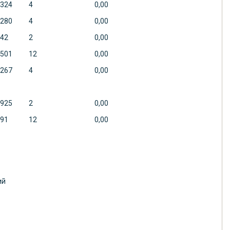
324
4
0,00
280
4
0,00
42
2
0,00
501
12
0,00
267
4
0,00
925
2
0,00
91
12
0,00
ий