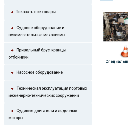
Показать все товары
Судовое оборудование и
вспомогательные механизмы
Привальный брус, кранцы,
отбойники.
Специальн
Насосное оборудование
Техническая эксплуатация портовых
инженерно-технических сооружений
Судовые двигатели и лодочные
моторы