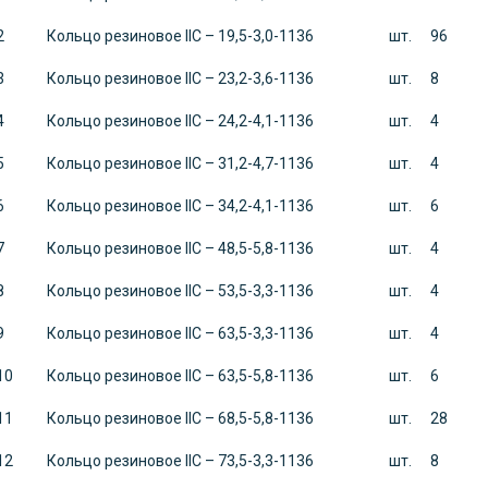
2
Кольцо резиновое
IIC – 19
,
5-3
,
0-1136
шт.
96
3
Кольцо резиновое
IIC –
23,2-3,6-1136
шт.
8
4
Кольцо резиновое
IIC –
24,2-4,1-1136
шт.
4
5
Кольцо резиновое
IIC –
31,2-4,7-1136
шт.
4
6
Кольцо резиновое
IIC –
34,2-4,1-1136
шт.
6
7
Кольцо резиновое
IIC –
48,5-5,8-1136
шт.
4
8
Кольцо резиновое
IIC –
53,5-3,3-1136
шт.
4
9
Кольцо резиновое
IIC –
63,5-3,3-1136
шт.
4
10
Кольцо резиновое
IIC –
63,5-5,8-1136
шт.
6
11
Кольцо резиновое
IIC –
68,5-5,8-1136
шт.
28
12
Кольцо резиновое
IIC –
73,5-3,3-1136
шт.
8