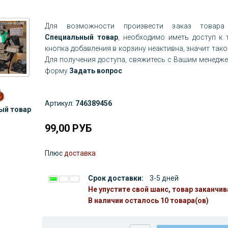
Для возможности произвести заказ товара 
Специальный товар
, необходимо иметь доступ к 
кнопка добавления в корзину неактивна, значит тако
Для получения доступа, свяжитесь с Вашим менедж
форму
Задать вопрос
Артикул:
746389456
ый товар
99,00
РУБ
Плюс
доставка
Срок доставки:
3-5 дней
Не упустите свой шанс, товар заканчив
В наличии осталось 10 товара(ов)