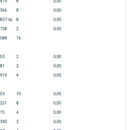
419
8
0,00
366
8
0,00
837 пр
8
0,00
728
2
0,00
588
16
53
2
0,00
81
2
0,00
910
4
0,00
53
10
0,00
251
8
0,00
15
4
0,00
340
2
0,00