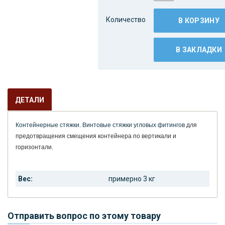
Количество
В КОРЗИНУ
В ЗАКЛАДКИ
ДЕТАЛИ
Контейнерные стяжки. Винтовые стяжки угловых фитингов
для
предотвращения смещения контейнера по вертикали и
горизонтали.
Вес:
примерно 3 кг
Отправить вопрос по этому товару