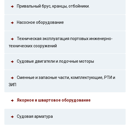
Привальный брус, кранцы, отбойники.
Насосное оборудование
Техническая эксплуатация портовых инженерно-
технических сооружений
Судовые двигатели и лодочные моторы
Сменные и запасные части, комплектующие, РТИ и
ЗИП
Якорное и швартовое оборудование
Судовая арматура