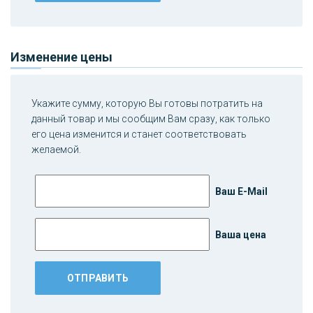
Изменение цены
Укажите сумму, которую Вы готовы потратить на
данный товар и мы сообщим Вам сразу, как только
его цена изменится и станет соответствовать
желаемой.
Ваш E-Mail
Ваша цена