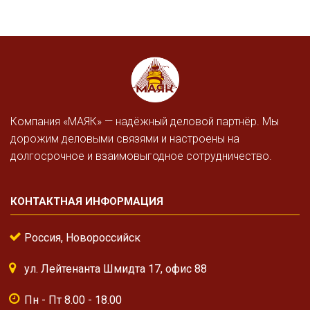
Компания «МАЯК» — надёжный деловой партнёр. Мы
дорожим деловыми связями и настроены на
долгосрочное и взаимовыгодное сотрудничество.
КОНТАКТНАЯ ИНФОРМАЦИЯ
Россия, Новороссийск
ул. Лейтенанта Шмидта 17, офис 88
Пн - Пт 8.00 - 18.00