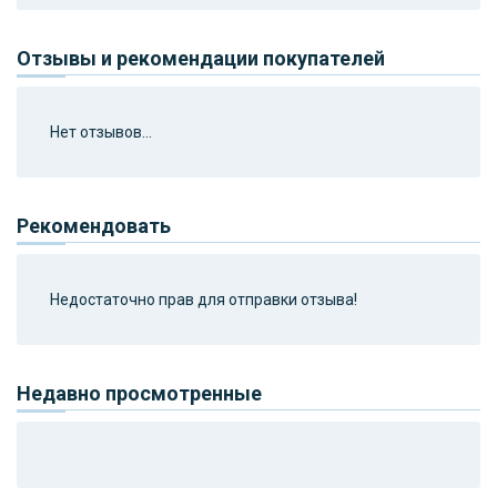
Отзывы и рекомендации покупателей
Нет отзывов...
Рекомендовать
Недостаточно прав для отправки отзыва!
Недавно просмотренные