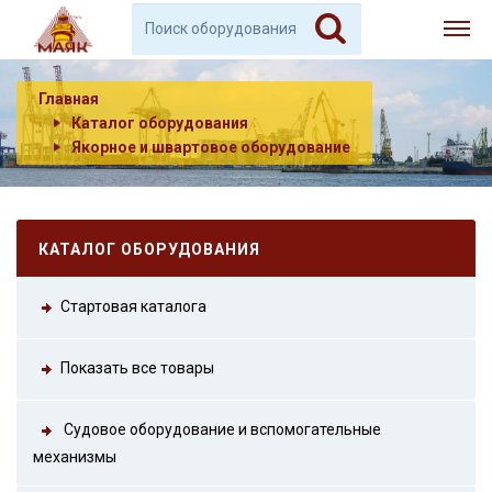
Главная
Каталог оборудования
Якорное и швартовое оборудование
КАТАЛОГ ОБОРУДОВАНИЯ
Стартовая каталога
Показать все товары
Судовое оборудование и вспомогательные
механизмы