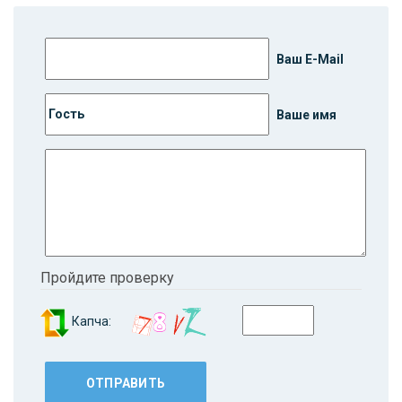
Ваш E-Mail
Ваше имя
Пройдите проверку
Капча: