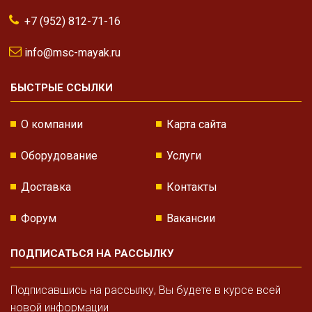
+7 (952) 812-71-16
info@msc-mayak.ru
БЫСТРЫЕ ССЫЛКИ
О компании
Карта сайта
Оборудование
Услуги
Доставка
Контакты
Форум
Вакансии
ПОДПИСАТЬСЯ НА РАССЫЛКУ
Подписавшись на рассылку, Вы будете в курсе всей
новой информации