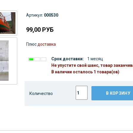
Артикул:
000530
99,00
РУБ
Плюс
доставка
Срок доставки:
1 месяц
Не упустите свой шанс, товар заканчив
В наличии осталось 1 товара(ов)
В КОРЗИНУ
Количество