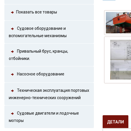
Показать все товары
Судовое оборудование и
вспомогательные механизмы
Привальный брус, кранцы,
отбойники.
Насосное оборудование
Техническая эксплуатация портовых
инженерно-технических сооружений
Судовые двигатели и лодочные
моторы
ДЕТАЛИ