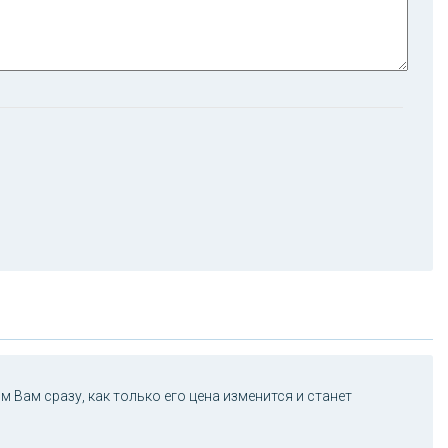
 Вам сразу, как только его цена изменится и станет