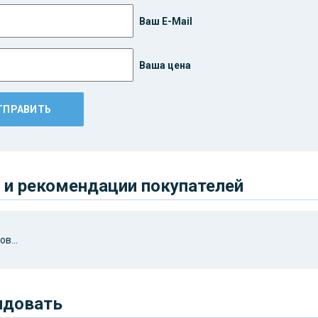
Ваш E-Mail
Ваша цена
и рекомендации покупателей
в...
ндовать