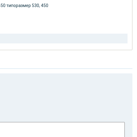
50 типоразмер 530, 450