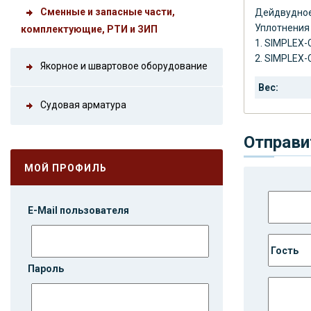
Сменные и запасные части,
Дейдвудное 
Уплотнения
комплектующие, РТИ и ЗИП
1. SIMPLEX-
2. SIMPLEX-
Якорное и швартовое оборудование
Вес:
Судовая арматура
Отправи
МОЙ ПРОФИЛЬ
E-Mail пользователя
Пароль