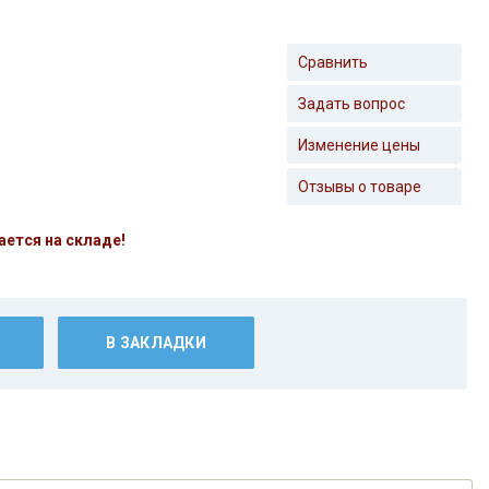
Сравнить
Задать вопрос
Изменение цены
Отзывы о товаре
ается на складе!
В ЗАКЛАДКИ