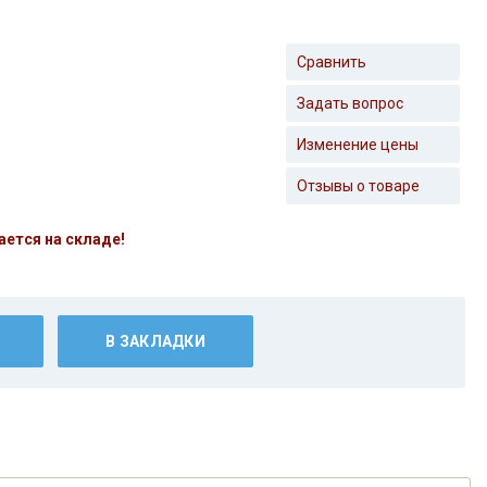
Сравнить
Задать вопрос
Изменение цены
Отзывы о товаре
ается на складе!
В ЗАКЛАДКИ