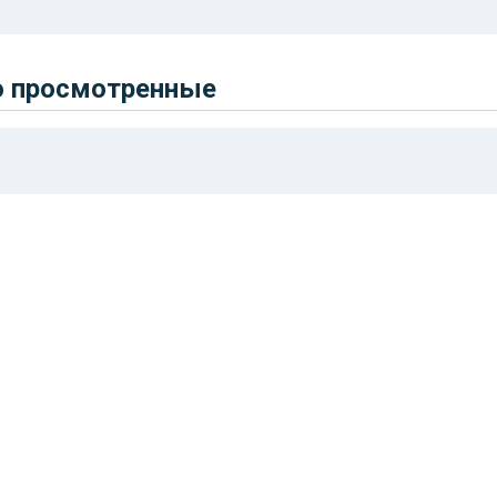
о просмотренные