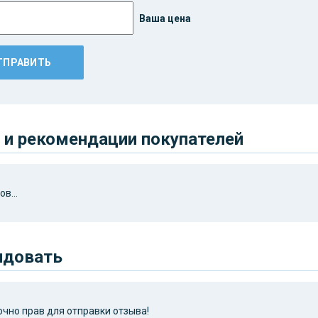
Ваша цена
и рекомендации покупателей
в...
ндовать
чно прав для отправки отзыва!