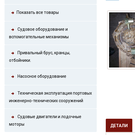
Показать все товары
Судовое оборудование и
вспомогательные механизмы
Привальный брус, кранцы,
отбойники.
Насосное оборудование
Техническая эксплуатация портовых
инженерно-технических сооружений
Судовые двигатели и лодочные
моторы
ДЕТАЛИ