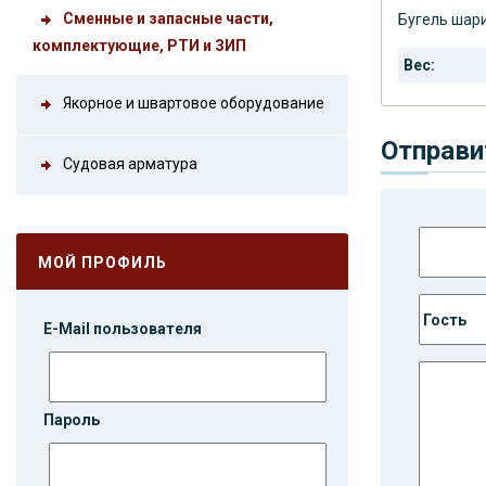
Сменные и запасные части,
Бугель шари
комплектующие, РТИ и ЗИП
Вес:
Якорное и швартовое оборудование
Отправи
Судовая арматура
МОЙ ПРОФИЛЬ
E-Mail пользователя
Пароль