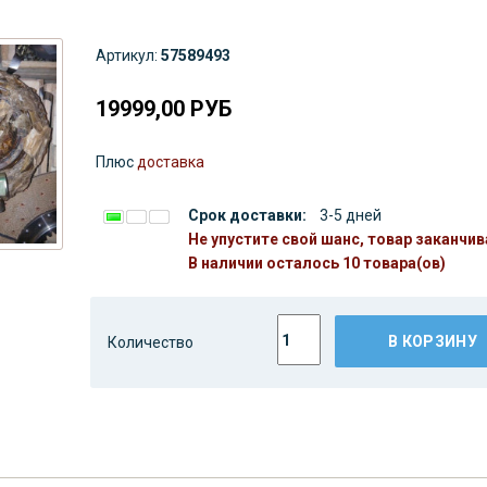
Артикул:
57589493
19999,00
РУБ
Плюс
доставка
Срок доставки:
3-5 дней
Не упустите свой шанс, товар заканчив
В наличии осталось 10 товара(ов)
В КОРЗИНУ
Количество