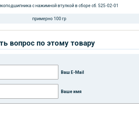
коподшипника с нажимной втулкой в сборе сб. 525-02-01
примерно 100 гр
ть вопрос по этому товару
Ваш E-Mail
Ваше имя