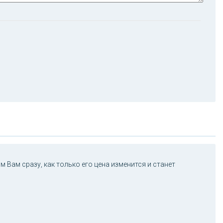
 Вам сразу, как только его цена изменится и станет