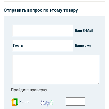
Отправить вопрос по этому товару
Ваш E-Mail
Ваше имя
Пройдите проверку
Капча: