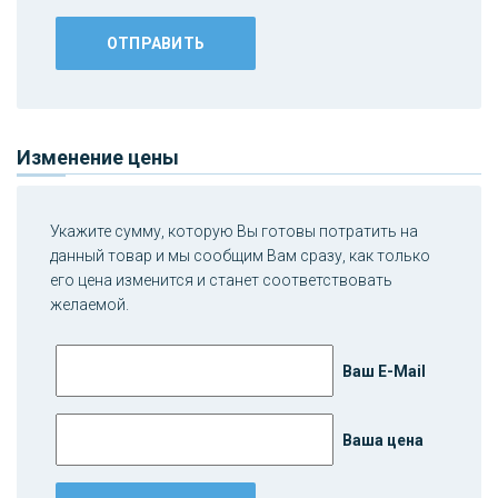
Изменение цены
Укажите сумму, которую Вы готовы потратить на
данный товар и мы сообщим Вам сразу, как только
его цена изменится и станет соответствовать
желаемой.
Ваш E-Mail
Ваша цена