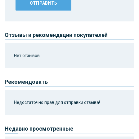
Отзывы и рекомендации покупателей
Нет отзывов...
Рекомендовать
Недостаточно прав для отправки отзыва!
Недавно просмотренные