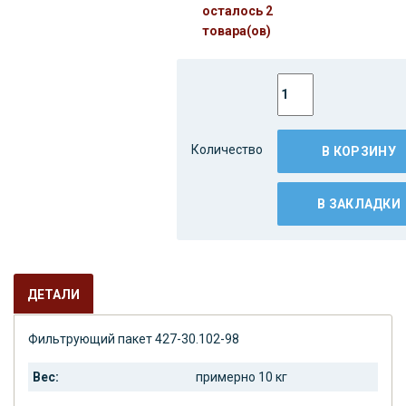
осталось 2
товара(ов)
Количество
В КОРЗИНУ
В ЗАКЛАДКИ
ДЕТАЛИ
Фильтрующий пакет 427-30.102-98
Вес:
примерно 10 кг