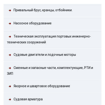
Привальный брус, кранцы, отбойники.
Насосное оборудование
Техническая эксплуатация портовых инженерно-
технических сооружений
Судовые двигатели и лодочные моторы
Сменные и запасные части, комплектующие, РТИ и
ЗИП
Якорное и швартовое оборудование
Судовая арматура