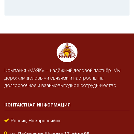
Компания «МАЯК» — надёжный деловой партнёр. Мы
дорожим деловыми связями и настроены на
долгосрочное и взаимовыгодное сотрудничество.
КОНТАКТНАЯ ИНФОРМАЦИЯ
Россия, Новороссийск