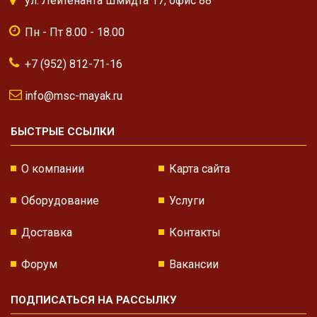
ул. Лейтенанта Шмидта 17, офис 88
Пн - Пт 8.00 - 18.00
+7 (952) 812-71-16
info@msc-mayak.ru
БЫСТРЫЕ ССЫЛКИ
О компании
Карта сайта
Оборудование
Услуги
Доставка
Контакты
Форум
Вакансии
ПОДПИСАТЬСЯ НА РАССЫЛКУ