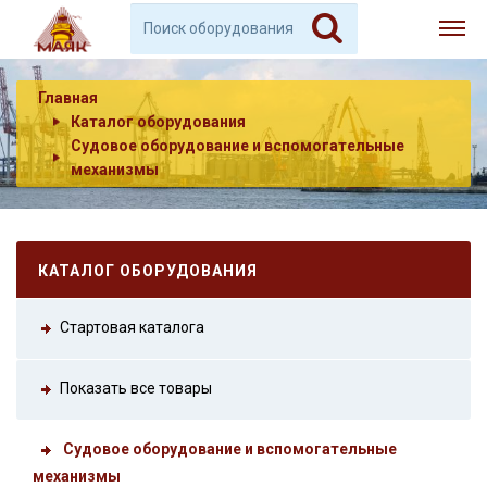
Главная
Каталог оборудования
Судовое оборудование и вспомогательные
механизмы
КАТАЛОГ ОБОРУДОВАНИЯ
Стартовая каталога
Показать все товары
Судовое оборудование и вспомогательные
механизмы