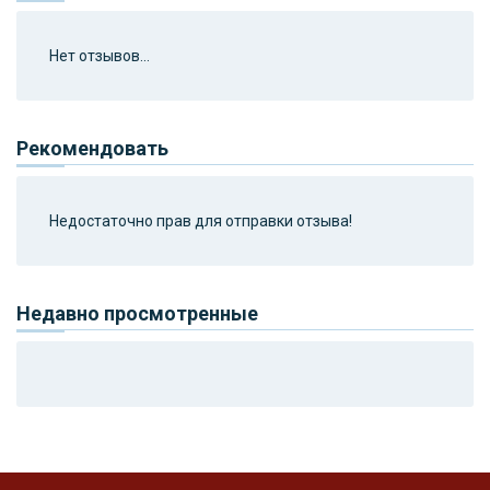
Нет отзывов...
Рекомендовать
Недостаточно прав для отправки отзыва!
Недавно просмотренные