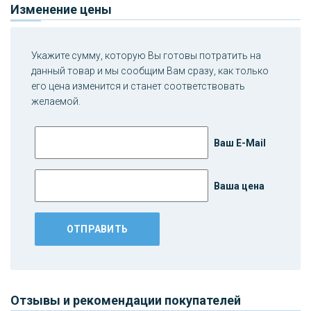
Изменение цены
Укажите сумму, которую Вы готовы потратить на
данный товар и мы сообщим Вам сразу, как только
его цена изменится и станет соответствовать
желаемой.
Ваш E-Mail
Ваша цена
Отзывы и рекомендации покупателей