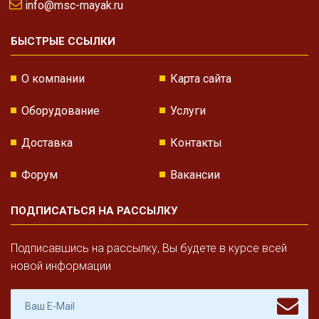
info@msc-mayak.ru
БЫСТРЫЕ ССЫЛКИ
О компании
Карта сайта
Оборудование
Услуги
Доставка
Контакты
Форум
Вакансии
ПОДПИСАТЬСЯ НА РАССЫЛКУ
Подписавшись на рассылку, Вы будете в курсе всей
новой информации