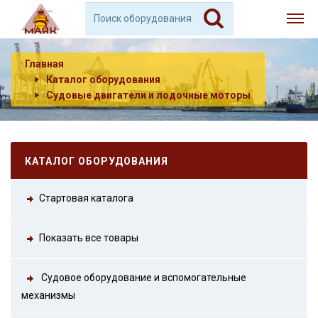
Главная
Каталог оборудования
Судовые двигатели и лодочные моторы
КАТАЛОГ ОБОРУДОВАНИЯ
Стартовая каталога
Показать все товары
Судовое оборудование и вспомогательные
механизмы