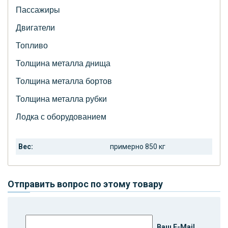
Пассажиры
Двигатели
Топливо
Толщина металла днища
Толщина металла бортов
Толщина металла рубки
Лодка с оборудованием
Вес:
примерно 850 кг
Отправить вопрос по этому товару
Ваш E-Mail