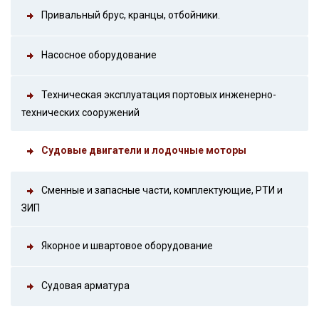
Привальный брус, кранцы, отбойники.
Насосное оборудование
Техническая эксплуатация портовых инженерно-
технических сооружений
Судовые двигатели и лодочные моторы
Сменные и запасные части, комплектующие, РТИ и
ЗИП
Якорное и швартовое оборудование
Судовая арматура