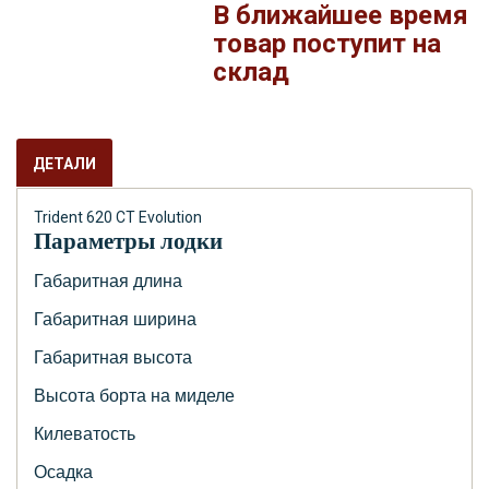
В ближайшее время
товар поступит на
склад
ДЕТАЛИ
Trident 620 CT Evolution
Параметры лодки
Габаритная длина
Габаритная ширина
Габаритная высота
Высота борта на миделе
Килеватость
Осадка