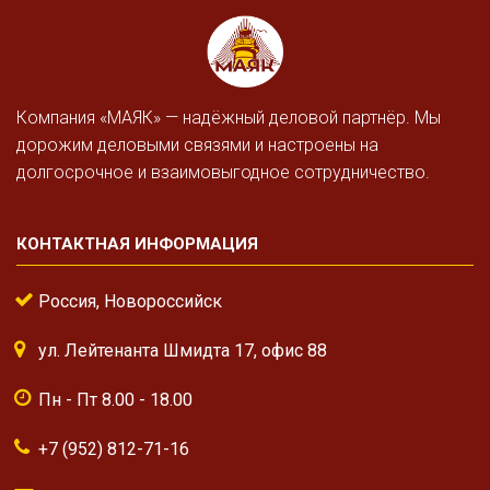
Компания «МАЯК» — надёжный деловой партнёр. Мы
дорожим деловыми связями и настроены на
долгосрочное и взаимовыгодное сотрудничество.
КОНТАКТНАЯ ИНФОРМАЦИЯ
Россия, Новороссийск
ул. Лейтенанта Шмидта 17, офис 88
Пн - Пт 8.00 - 18.00
+7 (952) 812-71-16