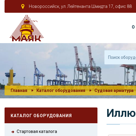
Новороссийск, ул. Лейтенанта Шмидта 17, офис 88
О
Главная
Каталог оборудования
Судовая арматура
Иллю
КАТАЛОГ ОБОРУДОВАНИЯ
Стартовая каталога