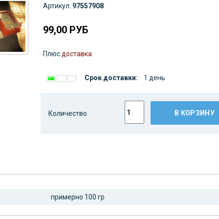
Артикул:
97557908
99,00
РУБ
Плюс
доставка
Срок доставки:
1 день
В КОРЗИНУ
Количество
примерно 100 гр