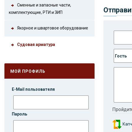
Сменные и запасные части,
Отправи
комплектующие, РТИ и ЗИП
Якорное и швартовое оборудование
Судовая арматура
МОЙ ПРОФИЛЬ
E-Mail пользователя
Пройдит
Пароль
Капч