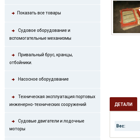
Показать все товары
Судовое оборудование и
вспомогательные механизмы
Привальный брус, кранцы,
отбойники.
Насосное оборудование
Техническая эксплуатация портовых
инженерно-технических сооружений
ДЕТАЛИ
Судовые двигатели и лодочные
Вес:
моторы