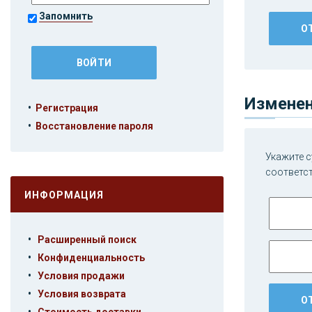
Запомнить
Изменен
•
Регистрация
•
Восстановление пароля
Укажите с
соответс
ИНФОРМАЦИЯ
•
Расширенный поиск
•
Конфиденциальность
•
Условия продажи
•
Условия возврата
•