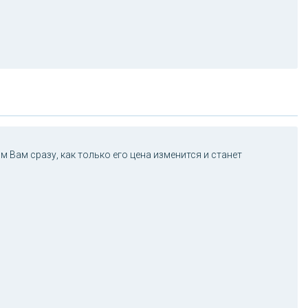
 Вам сразу, как только его цена изменится и станет