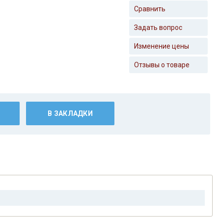
Сравнить
Задать вопрос
Изменение цены
Отзывы о товаре
В ЗАКЛАДКИ