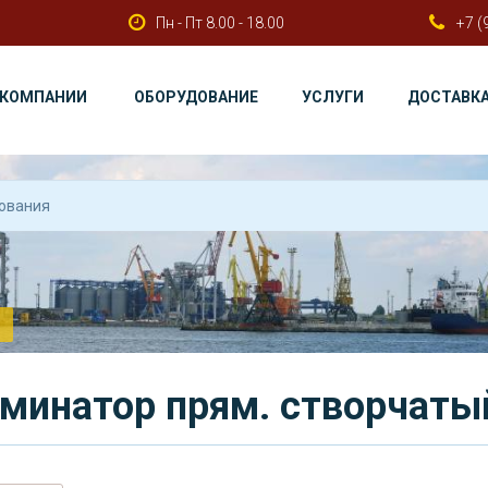
Пн - Пт 8.00 - 18.00
+7 (
 КОМПАНИИ
ОБОРУДОВАНИЕ
УСЛУГИ
ДОСТАВК
минатор прям. створчаты