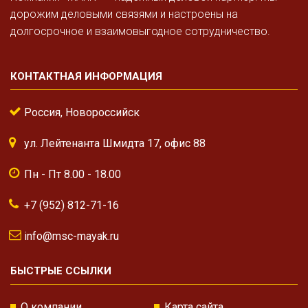
дорожим деловыми связями и настроены на
долгосрочное и взаимовыгодное сотрудничество.
КОНТАКТНАЯ ИНФОРМАЦИЯ
Россия, Новороссийск
ул. Лейтенанта Шмидта 17, офис 88
Пн - Пт 8.00 - 18.00
+7 (952) 812-71-16
info@msc-mayak.ru
БЫСТРЫЕ ССЫЛКИ
О компании
Карта сайта