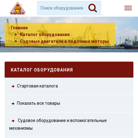
Главная
Каталог оборудования
Судовые двигатели и лодочные моторы
КАТАЛОГ ОБОРУДОВАНИЯ
Стартовая каталога
Показать все товары
Судовое оборудование и вспомогательные
механизмы