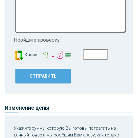
Пройдите проверку
Капча:
Изменение цены
Укажите сумму, которую Вы готовы потратить на
данный товар и мы сообщим Вам сразу, как только