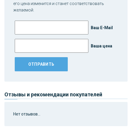
его цена изменится и станет соответствовать
желаемой.
Ваш E-Mail
Ваша цена
Отзывы и рекомендации покупателей
Нет отзывов...