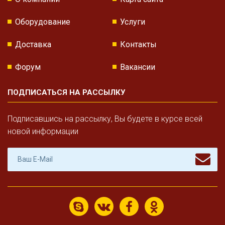
Оборудование
Услуги
Доставка
Контакты
Форум
Вакансии
ПОДПИСАТЬСЯ НА РАССЫЛКУ
Подписавшись на рассылку, Вы будете в курсе всей
новой информации