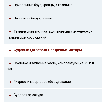
Привальный брус, кранцы, отбойники.
Насосное оборудование
Техническая эксплуатация портовых инженерно-
технических сооружений
Судовые двигатели и лодочные моторы
Сменные и запасные части, комплектующие, РТИ и
ЗИП
Якорное и швартовое оборудование
Судовая арматура