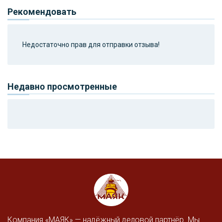
Рекомендовать
Недостаточно прав для отправки отзыва!
Недавно просмотренные
Компания «МАЯК» — надёжный деловой партнёр. Мы