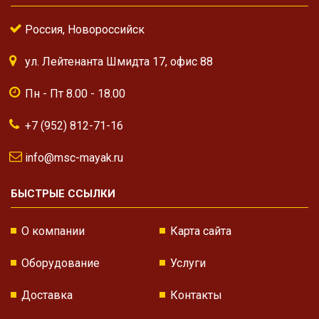
Россия, Новороссийск
ул. Лейтенанта Шмидта 17, офис 88
Пн - Пт 8.00 - 18.00
+7 (952) 812-71-16
info@msc-mayak.ru
БЫСТРЫЕ ССЫЛКИ
О компании
Карта сайта
Оборудование
Услуги
Доставка
Контакты