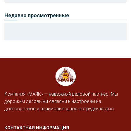
Недавно просмотренные
Компания «МАЯК» — надёжный деловой партнёр. Мы
дорожим деловыми связями и настроены на
долгосрочное и взаимовыгодное сотрудничество.
КОНТАКТНАЯ ИНФОРМАЦИЯ