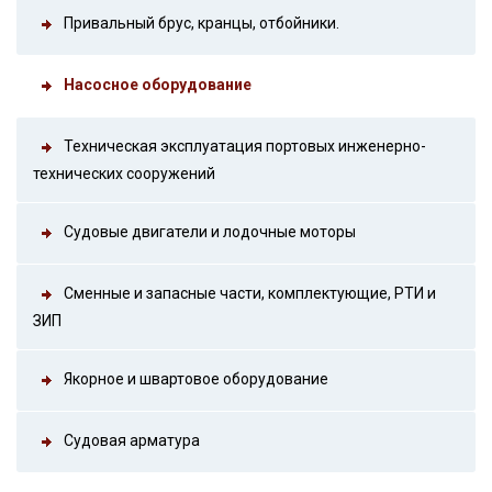
Привальный брус, кранцы, отбойники.
Насосное оборудование
Техническая эксплуатация портовых инженерно-
технических сооружений
Судовые двигатели и лодочные моторы
Сменные и запасные части, комплектующие, РТИ и
ЗИП
Якорное и швартовое оборудование
Судовая арматура