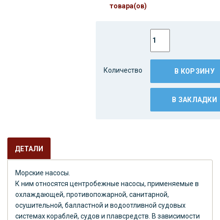
товара(ов)
Количество
В КОРЗИНУ
В ЗАКЛАДКИ
ДЕТАЛИ
Морские насосы.
К ним относятся центробежные насосы, применяемые в
охлаждающей, противопожарной, санитарной,
осушительной, балластной и водоотливной судовых
системах кораблей, судов и плавсредств. В зависимости