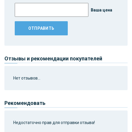
Ваша цена
Отзывы и рекомендации покупателей
Нет отзывов...
Рекомендовать
Недостаточно прав для отправки отзыва!