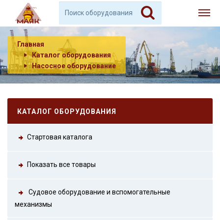
Главная
Каталог оборудования
Насосное оборудование
КАТАЛОГ ОБОРУДОВАНИЯ
Стартовая каталога
Показать все товары
Судовое оборудование и вспомогательные
механизмы