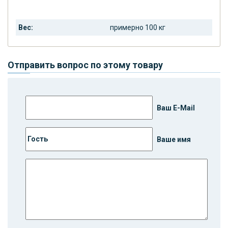
Вес:
примерно 100 кг
Отправить вопрос по этому товару
Ваш E-Mail
Ваше имя