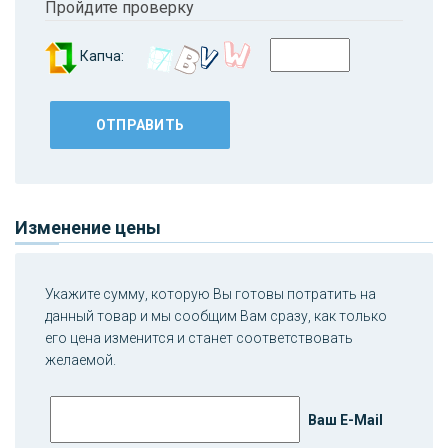
Пройдите проверку
Капча:
Изменение цены
Укажите сумму, которую Вы готовы потратить на
данный товар и мы сообщим Вам сразу, как только
его цена изменится и станет соответствовать
желаемой.
Ваш E-Mail