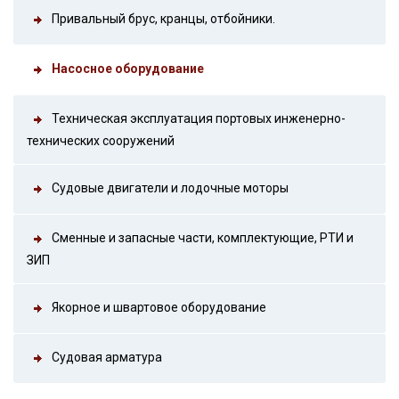
Привальный брус, кранцы, отбойники.
Насосное оборудование
Техническая эксплуатация портовых инженерно-
технических сооружений
Судовые двигатели и лодочные моторы
Сменные и запасные части, комплектующие, РТИ и
ЗИП
Якорное и швартовое оборудование
Судовая арматура