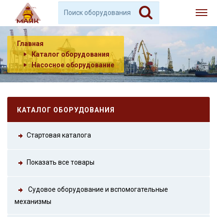
Главная
Каталог оборудования
Насосное оборудование
КАТАЛОГ ОБОРУДОВАНИЯ
Стартовая каталога
Показать все товары
Судовое оборудование и вспомогательные
механизмы