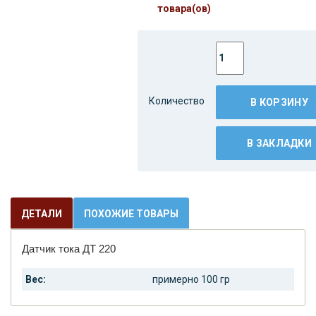
товара(ов)
Количество
В КОРЗИНУ
В ЗАКЛАДКИ
ДЕТАЛИ
ПОХОЖИЕ ТОВАРЫ
Датчик тока ДТ 220
Вес:
примерно 100 гр