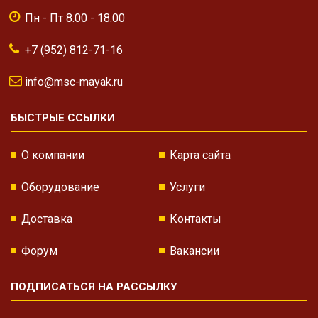
Пн - Пт 8.00 - 18.00
+7 (952) 812-71-16
info@msc-mayak.ru
БЫСТРЫЕ ССЫЛКИ
О компании
Карта сайта
Оборудование
Услуги
Доставка
Контакты
Форум
Вакансии
ПОДПИСАТЬСЯ НА РАССЫЛКУ