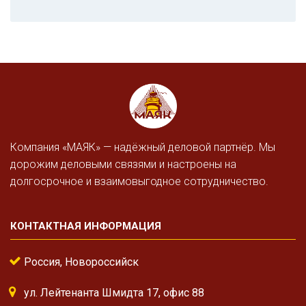
Компания «МАЯК» — надёжный деловой партнёр. Мы
дорожим деловыми связями и настроены на
долгосрочное и взаимовыгодное сотрудничество.
КОНТАКТНАЯ ИНФОРМАЦИЯ
Россия, Новороссийск
ул. Лейтенанта Шмидта 17, офис 88