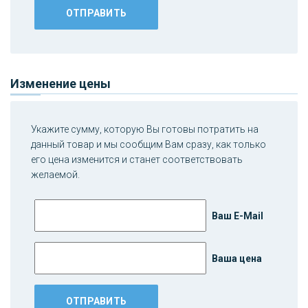
Изменение цены
Укажите сумму, которую Вы готовы потратить на
данный товар и мы сообщим Вам сразу, как только
его цена изменится и станет соответствовать
желаемой.
Ваш E-Mail
Ваша цена