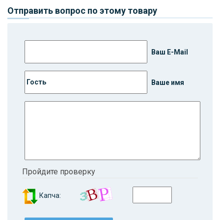
Отправить вопрос по этому товару
Ваш E-Mail
Ваше имя
Пройдите проверку
Капча: