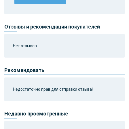
Отзывы и рекомендации покупателей
Нет отзывов...
Рекомендовать
Недостаточно прав для отправки отзыва!
Недавно просмотренные