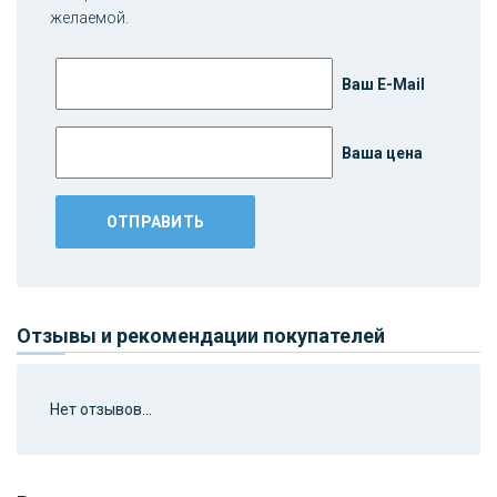
желаемой.
Ваш E-Mail
Ваша цена
Отзывы и рекомендации покупателей
Нет отзывов...