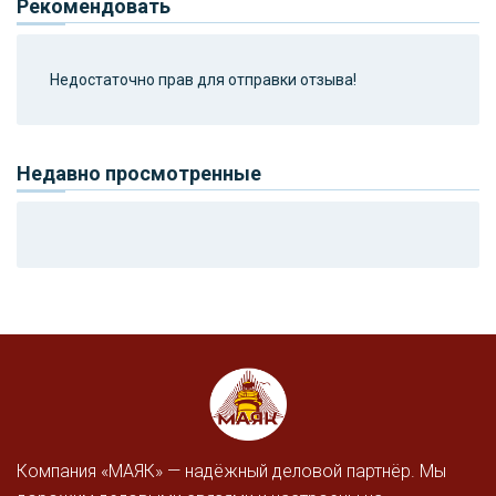
Рекомендовать
Недостаточно прав для отправки отзыва!
Недавно просмотренные
Компания «МАЯК» — надёжный деловой партнёр. Мы