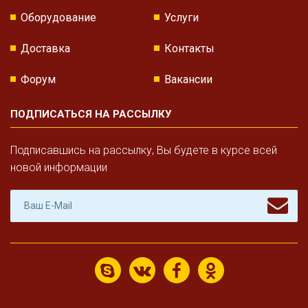
Оборудование
Услуги
Доставка
Контакты
Форум
Вакансии
ПОДПИСАТЬСЯ НА РАССЫЛКУ
Подписавшись на рассылку, Вы будете в курсе всей
новой информации