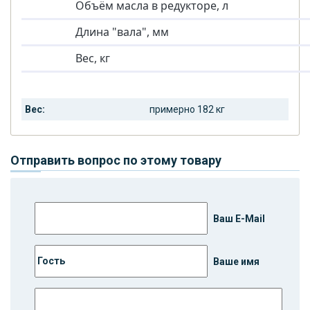
Объём масла в редукторе, л
Длина "вала", мм
Вес, кг
Вес:
примерно 182 кг
Отправить вопрос по этому товару
Ваш E-Mail
Ваше имя