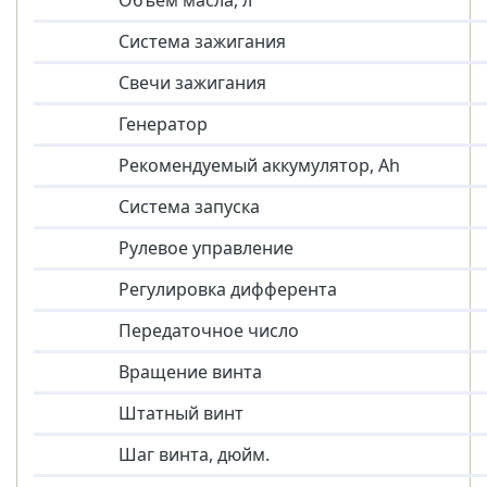
Система зажигания
Свечи зажигания
Генератор
Рекомендуемый аккумулятор, Ah
Система запуска
Рулевое управление
Регулировка дифферента
Передаточное число
Вращение винта
Штатный винт
Шаг винта, дюйм.