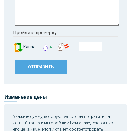
Пройдите проверку
Капча:
Изменение цены
Укажите сумму, которую Вы готовы потратить на
данный товар и мы сообщим Вам сразу, как только
его цена изменится и станет соответствовать