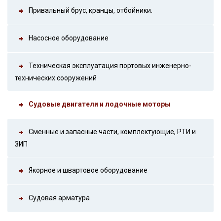
Привальный брус, кранцы, отбойники.
Насосное оборудование
Техническая эксплуатация портовых инженерно-
технических сооружений
Судовые двигатели и лодочные моторы
Сменные и запасные части, комплектующие, РТИ и
ЗИП
Якорное и швартовое оборудование
Судовая арматура