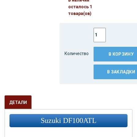
осталось 1
товара(ов)
Количество
В КОРЗИНУ
В ЗАКЛАДКИ
ДЕТАЛИ
Suzuki DF100ATL