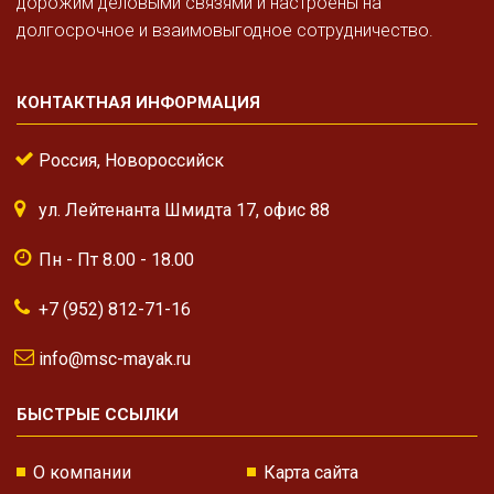
дорожим деловыми связями и настроены на
долгосрочное и взаимовыгодное сотрудничество.
КОНТАКТНАЯ ИНФОРМАЦИЯ
Россия, Новороссийск
ул. Лейтенанта Шмидта 17, офис 88
Пн - Пт 8.00 - 18.00
+7 (952) 812-71-16
info@msc-mayak.ru
БЫСТРЫЕ ССЫЛКИ
О компании
Карта сайта