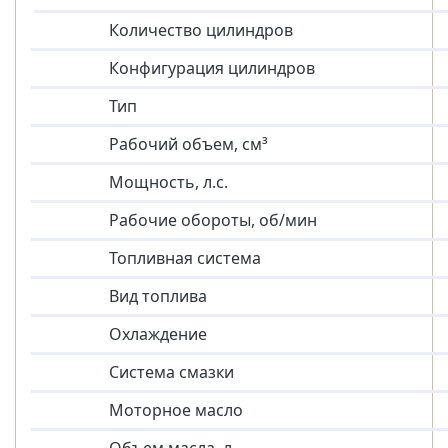
Количество цилиндров
Конфигурация цилиндров
Тип
Рабочий объем, см³
Мощность, л.с.
Рабочие обороты, об/мин
Топливная система
Вид топлива
Охлаждение
Система смазки
Моторное масло
Объем масла, л