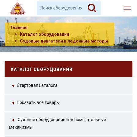
Главная
Каталог оборудования
Судовые двигатели и лодочные моторы
КАТАЛОГ ОБОРУДОВАНИЯ
Стартовая каталога
Показать все товары
Судовое оборудование и вспомогательные
механизмы