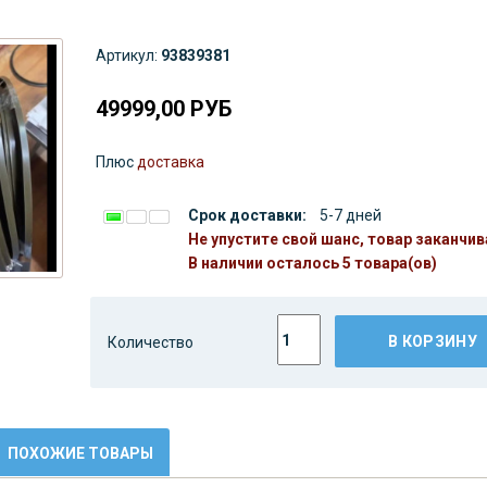
Артикул:
93839381
49999,00
РУБ
Плюс
доставка
Срок доставки:
5-7 дней
Не упустите свой шанс, товар заканчив
В наличии осталось 5 товара(ов)
В КОРЗИНУ
Количество
ПОХОЖИЕ ТОВАРЫ