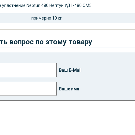
 уплотнение Neptun 480 Нептун УД1-480 ОМ5
примерно 10 кг
ть вопрос по этому товару
Ваш E-Mail
Ваше имя