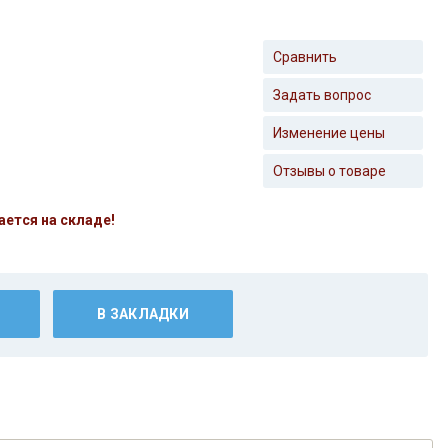
Сравнить
Задать вопрос
Изменение цены
Отзывы о товаре
ается на складе!
В ЗАКЛАДКИ