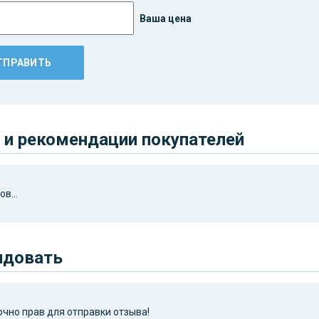
Ваша цена
и рекомендации покупателей
в...
ндовать
чно прав для отправки отзыва!