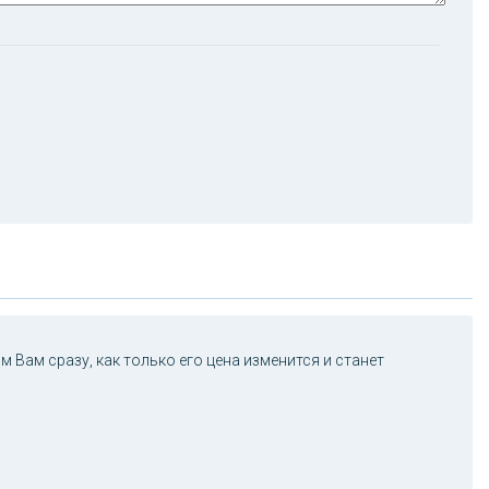
 Вам сразу, как только его цена изменится и станет