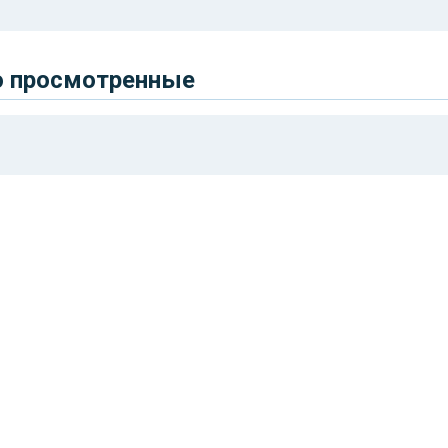
о просмотренные