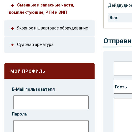
Сменные и запасные части,
Дейдвудное
комплектующие, РТИ и ЗИП
Вес:
Якорное и швартовое оборудование
Отправи
Судовая арматура
МОЙ ПРОФИЛЬ
E-Mail пользователя
Пароль