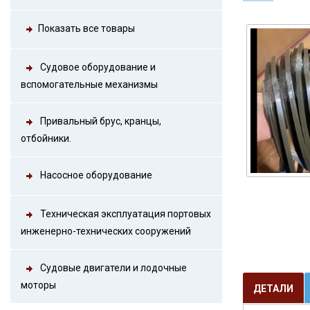
Показать все товары
Судовое оборудование и
вспомогательные механизмы
Привальный брус, кранцы,
отбойники.
Насосное оборудование
Техническая эксплуатация портовых
инженерно-технических сооружений
Судовые двигатели и лодочные
моторы
ДЕТАЛИ