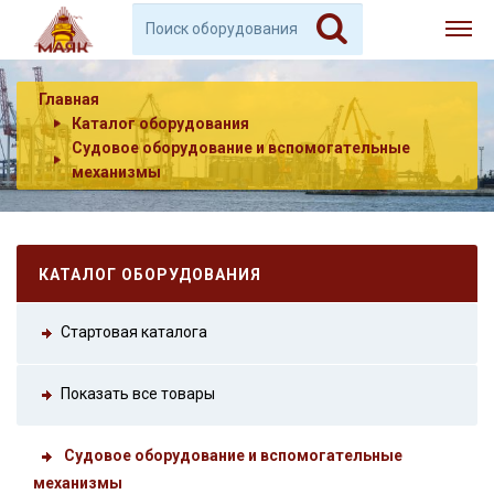
Главная
Каталог оборудования
Судовое оборудование и вспомогательные
механизмы
КАТАЛОГ ОБОРУДОВАНИЯ
Стартовая каталога
Показать все товары
Судовое оборудование и вспомогательные
механизмы