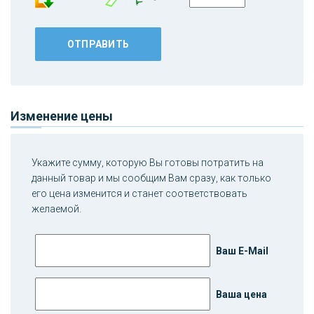
Изменение цены
Укажите сумму, которую Вы готовы потратить на
данный товар и мы сообщим Вам сразу, как только
его цена изменится и станет соответствовать
желаемой.
Ваш E-Mail
Ваша цена