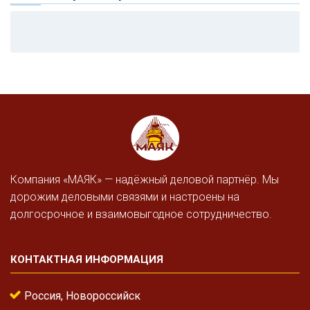
Компания «МАЯК» — надёжный деловой партнёр. Мы
дорожим деловыми связями и настроены на
долгосрочное и взаимовыгодное сотрудничество.
КОНТАКТНАЯ ИНФОРМАЦИЯ
Россия, Новороссийск