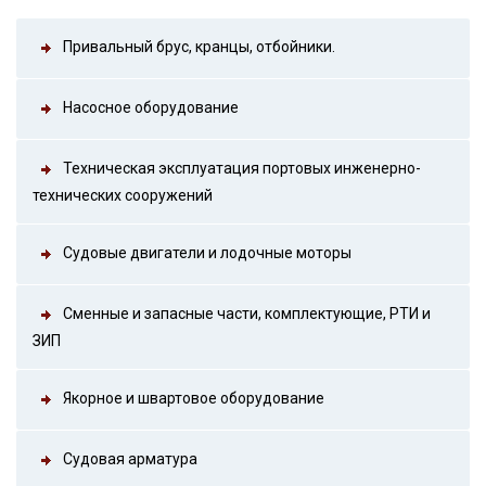
Привальный брус, кранцы, отбойники.
Насосное оборудование
Техническая эксплуатация портовых инженерно-
технических сооружений
Судовые двигатели и лодочные моторы
Сменные и запасные части, комплектующие, РТИ и
ЗИП
Якорное и швартовое оборудование
Судовая арматура