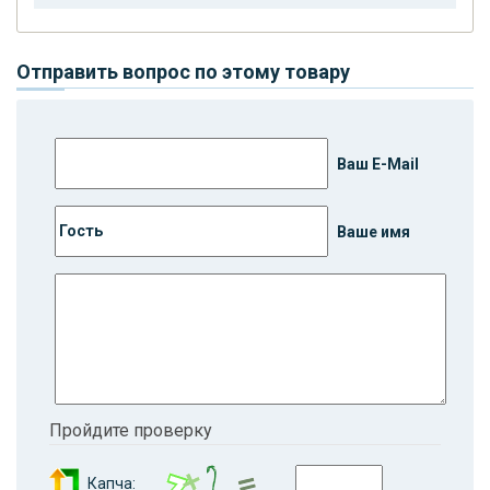
Отправить вопрос по этому товару
Ваш E-Mail
Ваше имя
Пройдите проверку
Капча: