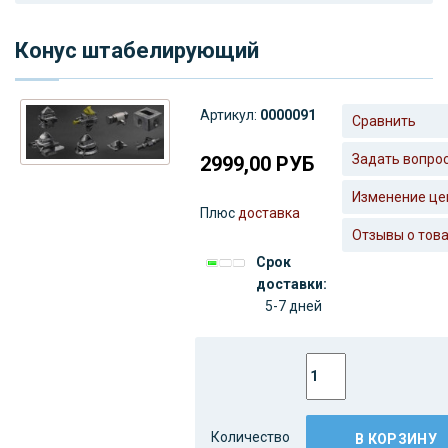
Конус штабелирующий
Артикул:
0000091
Сравнить
Задать вопро
2999,00
РУБ
Изменение це
Плюс
доставка
Отзывы о тов
Срок
доставки:
5-7 дней
Количество
В КОРЗИНУ