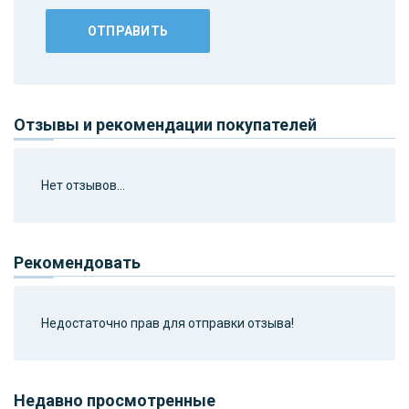
Отзывы и рекомендации покупателей
Нет отзывов...
Рекомендовать
Недостаточно прав для отправки отзыва!
Недавно просмотренные