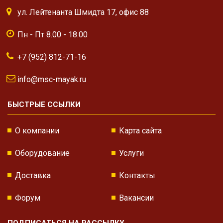
ул. Лейтенанта Шмидта 17, офис 88
Пн - Пт 8.00 - 18.00
+7 (952) 812-71-16
info@msc-mayak.ru
БЫСТРЫЕ ССЫЛКИ
О компании
Карта сайта
Оборудование
Услуги
Доставка
Контакты
Форум
Вакансии