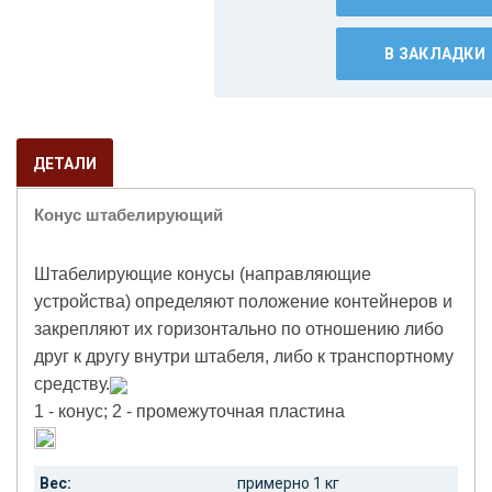
В ЗАКЛАДКИ
ДЕТАЛИ
Конус штабелирующий
Штабелирующие конусы (направляющие
устройства) определяют положение контейнеров и
закрепляют их горизонтально по отношению либо
друг к другу внутри штабеля, либо к транспортному
средству.
1 - конус;
2 - промежуточная пластина
Вес:
примерно 1 кг