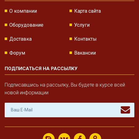
О компании
Карта сайта
Оборудование
Услуги
Доставка
Контакты
Форум
Вакансии
ПОДПИСАТЬСЯ НА РАССЫЛКУ
Подписавшись на рассылку, Вы будете в курсе всей
новой информации