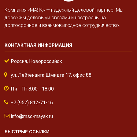
Компания «МАЯК» — надёжный деловой партнёр. Мы
дорожим деловыми связями и настроены на
долгосрочное и взаимовыгодное сотрудничество.
КОНТАКТНАЯ ИНФОРМАЦИЯ
Россия, Новороссийск
ул. Лейтенанта Шмидта 17, офис 88
Пн - Пт 8.00 - 18.00
+7 (952) 812-71-16
info@msc-mayak.ru
БЫСТРЫЕ ССЫЛКИ