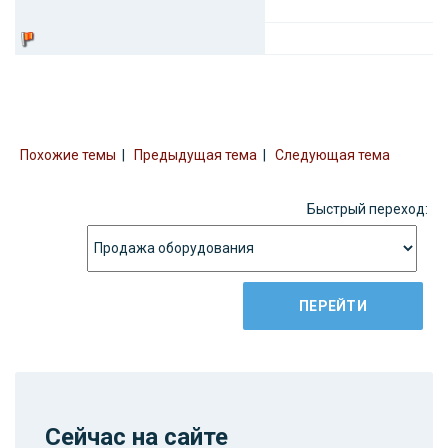
Похожие темы
|
Предыдущая тема
|
Следующая тема
Быстрый переход:
Сейчас на сайте