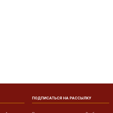
ПОДПИСАТЬСЯ НА РАССЫЛКУ