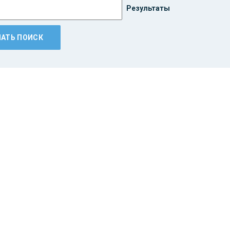
Результаты