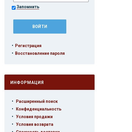
Запомнить
•
Регистрация
•
Восстановление пароля
ИНФОРМАЦИЯ
•
Расширенный поиск
•
Конфиденциальность
•
Условия продажи
•
Условия возврата
•