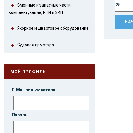
Сменные и запасные части,
комплектующие, РТИ и ЗИП
Якорное и швартовое оборудование
Судовая арматура
МОЙ ПРОФИЛЬ
E-Mail пользователя
Пароль