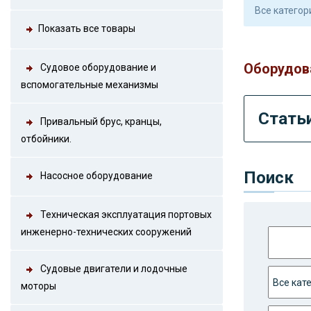
Показать все товары
Оборудова
Судовое оборудование и
вспомогательные механизмы
Статьи
Привальный брус, кранцы,
отбойники.
Поиск
Насосное оборудование
Техническая эксплуатация портовых
инженерно-технических сооружений
Судовые двигатели и лодочные
моторы