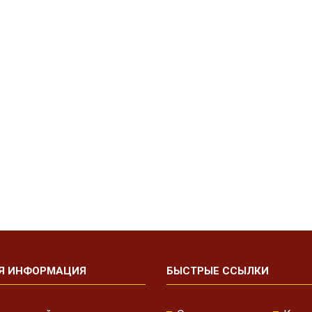
Я ИНФОРМАЦИЯ
БЫСТРЫЕ ССЫЛКИ