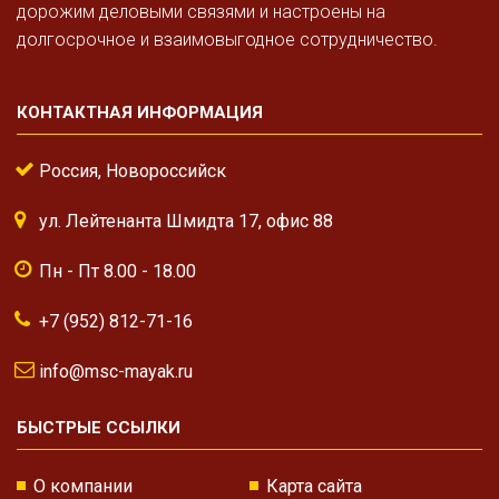
дорожим деловыми связями и настроены на
долгосрочное и взаимовыгодное сотрудничество.
КОНТАКТНАЯ ИНФОРМАЦИЯ
Россия, Новороссийск
ул. Лейтенанта Шмидта 17, офис 88
Пн - Пт 8.00 - 18.00
+7 (952) 812-71-16
info@msc-mayak.ru
БЫСТРЫЕ ССЫЛКИ
О компании
Карта сайта