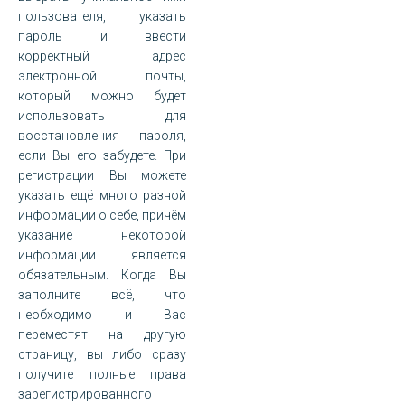
пользователя, указать
пароль и ввести
корректный адрес
электронной почты,
который можно будет
использовать для
восстановления пароля,
если Вы его забудете. При
регистрации Вы можете
указать ещё много разной
информации о себе, причём
указание некоторой
информации является
обязательным. Когда Вы
заполните всё, что
необходимо и Вас
переместят на другую
страницу, вы либо сразу
получите полные права
зарегистрированного