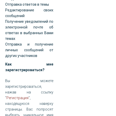
Отправка ответов в темы
Редактирование своих
сообщений
Получение уведомлений по
электронной почте об
ответах в выбранных Вами
темах
Отправка и получение
личных сообщений от
других участников
Как мне
зарегистрироваться?
Вы можете
зарегистрироваться,
нажав на ссылку
"
Регистрация
",
находящуюся наверху
страницы. Вас попросят
выбрать уникальное имя