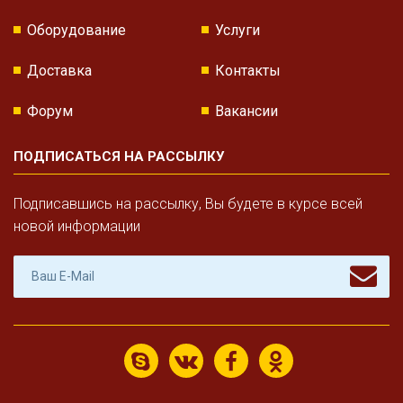
Оборудование
Услуги
Доставка
Контакты
Форум
Вакансии
ПОДПИСАТЬСЯ НА РАССЫЛКУ
Подписавшись на рассылку, Вы будете в курсе всей
новой информации