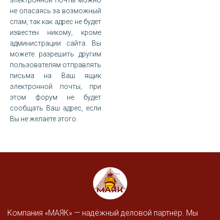
не опасаясь за возможный
спам, так как адрес не будет
известен никому, кроме
администрации сайта. Вы
можете разрешить другим
пользователям отправлять
письма на Ваш ящик
электронной почты, при
этом форум не будет
сообщать Ваш адрес, если
Вы не желаете этого.
Компания «МАЯК» — надёжный деловой партнёр. Мы