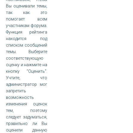
Вы оценивали темы,
так как это
помогает всем
участникам форума.
Функция рейтинга
находится под
списком сообщений
темы. Выберите
соответствующую
оценку и нажмите на
кнопку "Оценить".
Учтите, что
администратор мог
запретить
возможность
изменения оценок
тем, поэтому
следует задуматься,
правильно ли Вы
оценили данную