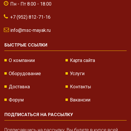
Пн - Пт 8.00 - 18.00
+7 (952) 812-71-16
info@msc-mayak.ru
БЫСТРЫЕ ССЫЛКИ
О компании
Карта сайта
Оборудование
Услуги
Доставка
Контакты
Форум
Вакансии
ПОДПИСАТЬСЯ НА РАССЫЛКУ
Подписавшись на рассылку, Вы будете в курсе всей