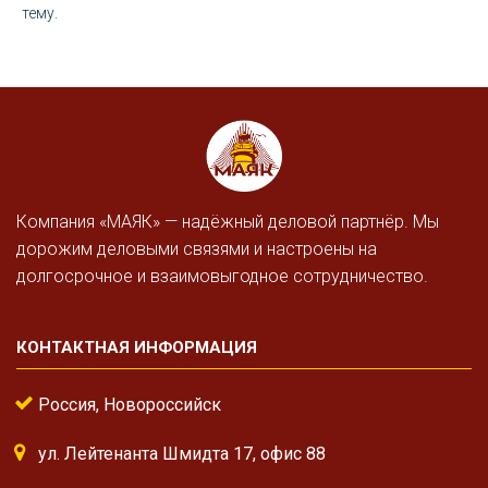
тему.
Компания «МАЯК» — надёжный деловой партнёр. Мы
дорожим деловыми связями и настроены на
долгосрочное и взаимовыгодное сотрудничество.
КОНТАКТНАЯ ИНФОРМАЦИЯ
Россия, Новороссийск
ул. Лейтенанта Шмидта 17, офис 88