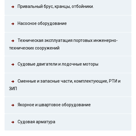
Привальный брус, кранцы, отбойники.
Насосное оборудование
Техническая эксплуатация портовых инженерно-
технических сооружений
Судовые двигатели и лодочные моторы
Сменные и запасные части, комплектующие, РТИ и
ЗИП
Якорное и швартовое оборудование
Судовая арматура