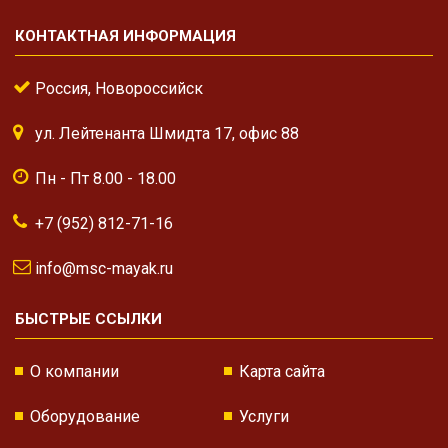
КОНТАКТНАЯ ИНФОРМАЦИЯ
Россия, Новороссийск
ул. Лейтенанта Шмидта 17, офис 88
Пн - Пт 8.00 - 18.00
+7 (952) 812-71-16
info@msc-mayak.ru
БЫСТРЫЕ ССЫЛКИ
О компании
Карта сайта
Оборудование
Услуги