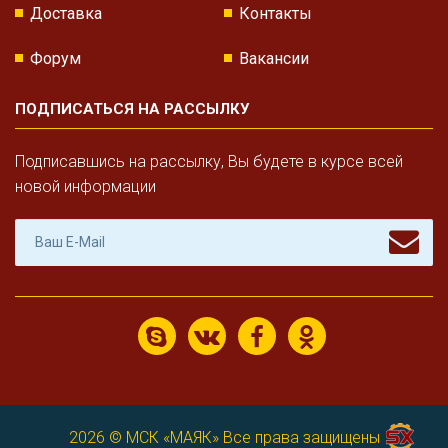
Доставка
Контакты
Форум
Вакансии
ПОДПИСАТЬСЯ НА РАССЫЛКУ
Подписавшись на рассылку, Вы будете в курсе всей
новой информации
2026 ©
МСК «МАЯК»
Все права защищены