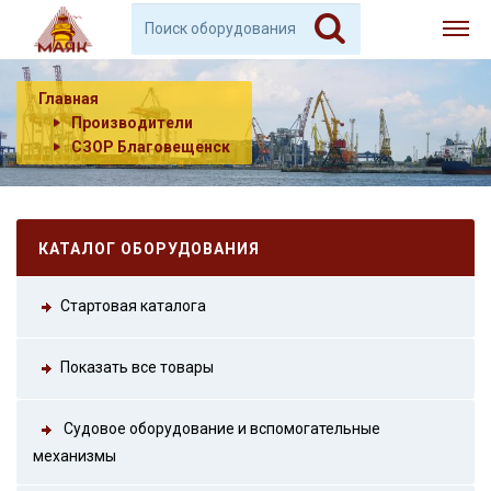
Главная
Производители
СЗОР Благовещенск
КАТАЛОГ ОБОРУДОВАНИЯ
Стартовая каталога
Показать все товары
Судовое оборудование и вспомогательные
механизмы