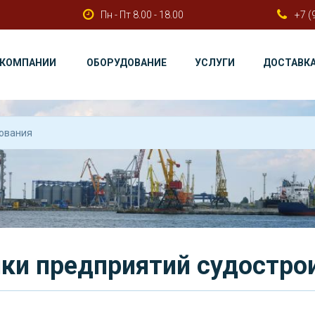
Пн - Пт 8.00 - 18.00
+7 (
 КОМПАНИИ
ОБОРУДОВАНИЕ
УСЛУГИ
ДОСТАВК
ки предприятий судостро