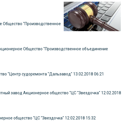
е Общество "Производственное
кционерное Общество "Производственное объединение
тво "Центр судоремонта "Дальзавод"
13.02.2018 06:21
тный завод Акционерное общество "ЦС "Звездочка"
12.02.2018
ерное общество "ЦС "Звездочка"
12.02.2018 15:32