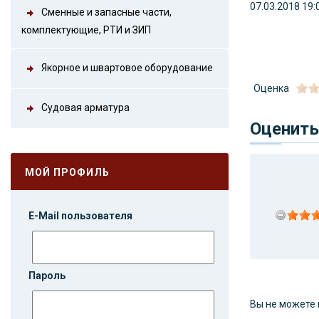
07.03.2018 19:
Сменные и запасные части,
комплектующие, РТИ и ЗИП
Якорное и швартовое оборудование
Оценка
Судовая арматура
Оценить
МОЙ ПРОФИЛЬ
E-Mail пользователя
Пароль
Вы не можете