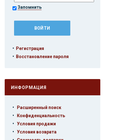
Запомнить
•
Регистрация
•
Восстановление пароля
ИНФОРМАЦИЯ
•
Расширенный поиск
•
Конфиденциальность
•
Условия продажи
•
Условия возврата
•