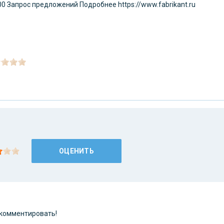
00
Запрос предложений
Подробнее https://www.fabrikant.ru
 комментировать!