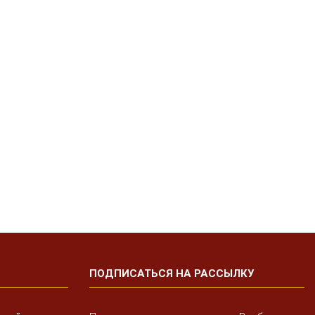
ПОДПИСАТЬСЯ НА РАССЫЛКУ