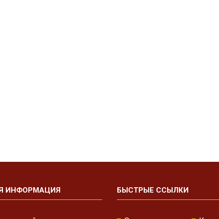
Я ИНФОРМАЦИЯ
БЫСТРЫЕ ССЫЛКИ