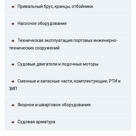
Привальный брус, кранцы, отбойники.
Насосное оборудование
Техническая эксплуатация портовых инженерно-
технических сооружений
Судовые двигатели и лодочные моторы
Сменные и запасные части, комплектующие, РТИ и
ЗИП
Якорное и швартовое оборудование
Судовая арматура