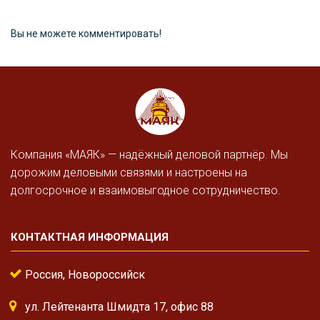
Вы не можете комментировать!
Компания «МАЯК» — надёжный деловой партнёр. Мы
дорожим деловыми связями и настроены на
долгосрочное и взаимовыгодное сотрудничество.
КОНТАКТНАЯ ИНФОРМАЦИЯ
Россия, Новороссийск
ул. Лейтенанта Шмидта 17, офис 88