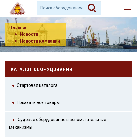
Главная
Новости
Новости компании
КАТАЛОГ ОБОРУДОВАНИЯ
Стартовая каталога
Показать все товары
Судовое оборудование и вспомогательные
механизмы