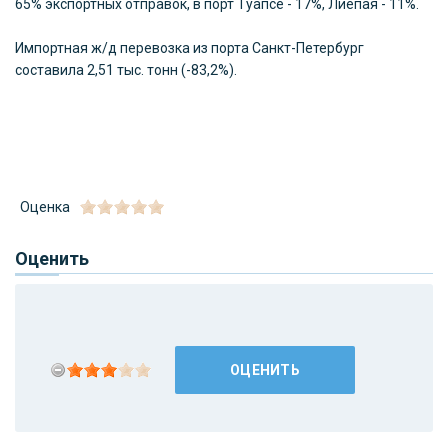
65% экспортных отправок, в порт Туапсе - 17%, Лиепая - 11%.
Импортная ж/д перевозка из порта Санкт-Петербург
составила 2,51 тыс. тонн (-83,2%).
Оценка
Оценить