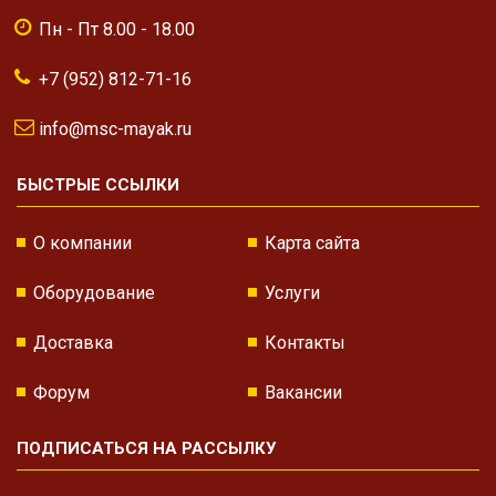
Пн - Пт 8.00 - 18.00
+7 (952) 812-71-16
info@msc-mayak.ru
БЫСТРЫЕ ССЫЛКИ
О компании
Карта сайта
Оборудование
Услуги
Доставка
Контакты
Форум
Вакансии
ПОДПИСАТЬСЯ НА РАССЫЛКУ