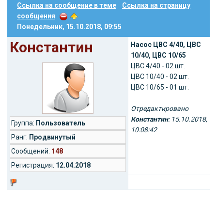
Ссылка на сообщение в теме
Ссылка на страницу
сообщения
Понедельник, 15.10.2018, 09:55
Константин
Насос ЦВС 4/40, ЦВС
10/40, ЦВС 10/65
ЦВС 4/40 - 02 шт.
ЦВС 10/40 - 02 шт.
ЦВС 10/65 - 01 шт.
Отредактировано
Константин
: 15.10.2018,
Группа:
Пользователь
10:08:42
Ранг:
Продвинутый
Cообщений:
148
Регистрация:
12.04.2018