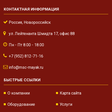
КОНТАКТНАЯ ИНФОРМАЦИЯ
Россия, Новороссийск
ул. Лейтенанта Шмидта 17, офис 88
Пн - Пт 8.00 - 18.00
+7 (952) 812-71-16
info@msc-mayak.ru
БЫСТРЫЕ ССЫЛКИ
О компании
Карта сайта
Оборудование
Услуги