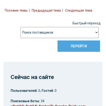
Похожие темы
|
Предыдущая тема
|
Следующая тема
Быстрый переход:
Сейчас на сайте
Пользователей:
0,
Гостей:
0
Поисковые боты:
34