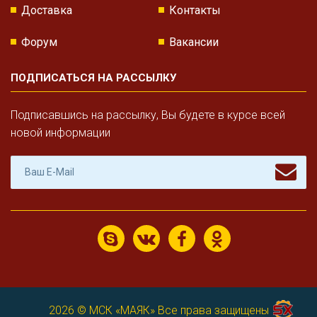
Доставка
Контакты
Форум
Вакансии
ПОДПИСАТЬСЯ НА РАССЫЛКУ
Подписавшись на рассылку, Вы будете в курсе всей
новой информации
2026 ©
МСК «МАЯК»
Все права защищены