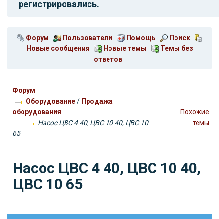
регистрировались.
Форум
Пользователи
Помощь
Поиск
Новые сообщения
Новые темы
Темы без
ответов
Форум
Оборудование
/
Продажа
оборудования
Похожие
Насос ЦВС 4 40, ЦВС 10 40, ЦВС 10
темы
65
Насос ЦВС 4 40, ЦВС 10 40,
ЦВС 10 65