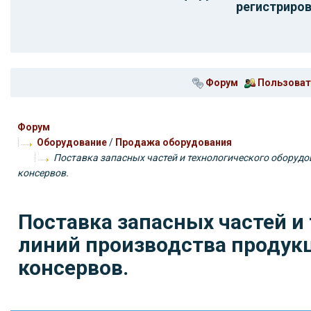
регистриров
Форум
Пользоват
Форум
Оборудование
/
Продажа оборудования
Поставка запасных частей и технологического оборудо
консервов.
Поставка запасных частей и
линий производства продукц
консервов.