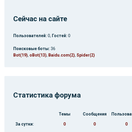
Сейчас на сайте
Пользователей:
0,
Гостей:
0
Поисковые боты:
36
Bot(19)
,
oBot(13)
,
Baidu.com(2)
,
Spider(2)
Статистика форума
Темы
Сообщения
Пользова
За сутки:
0
0
0