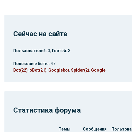
Сейчас на сайте
Пользователей:
0,
Гостей:
3
Поисковые боты:
47
Bot(22)
,
oBot(21)
,
Googlebot
,
Spider(2)
,
Google
Статистика форума
Темы
Сообщения
Пользова