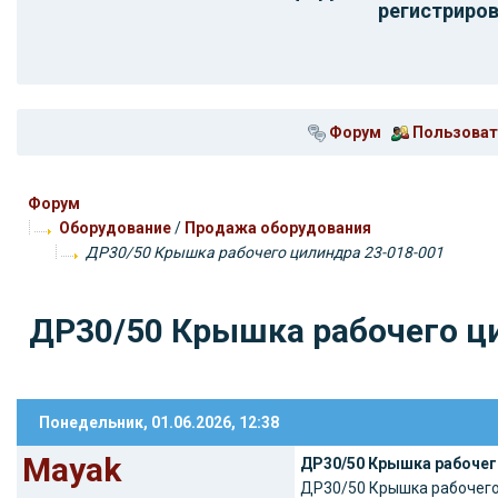
регистриров
Форум
Пользоват
Форум
Оборудование
/
Продажа оборудования
ДР30/50 Крышка рабочего цилиндра 23-018-001
ДР30/50 Крышка рабочего ц
Понедельник, 01.06.2026, 12:38
Mayak
ДР30/50 Крышка рабочег
ДР30/50 Крышка рабочего 