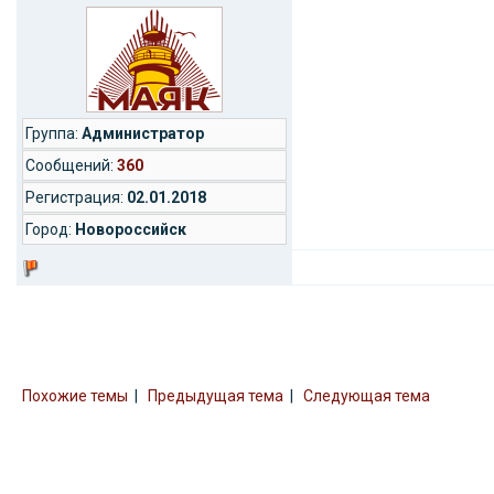
Группа:
Администратор
Cообщений:
360
Регистрация:
02.01.2018
Город:
Новороссийск
Похожие темы
|
Предыдущая тема
|
Следующая тема