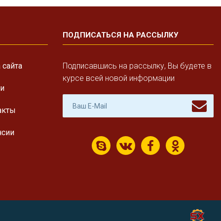
ПОДПИСАТЬСЯ НА РАССЫЛКУ
 сайта
Подписавшись на рассылку, Вы будете в
курсе всей новой информации
ги
акты
нсии