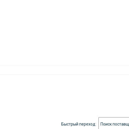
Быстрый переход: