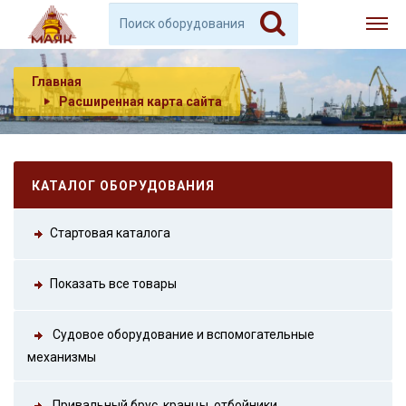
Главная
Расширенная карта сайта
КАТАЛОГ ОБОРУДОВАНИЯ
Стартовая каталога
Показать все товары
Судовое оборудование и вспомогательные
механизмы
Привальный брус, кранцы, отбойники.