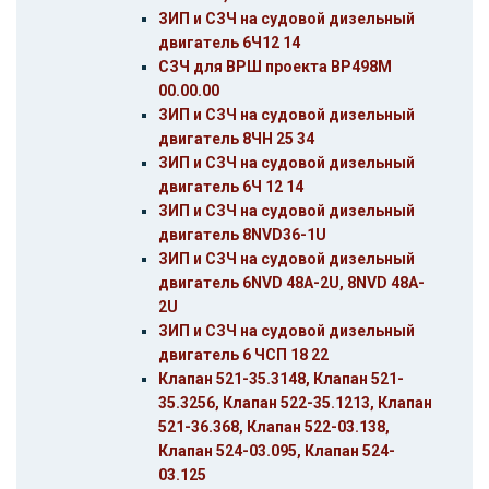
ЗИП и СЗЧ на судовой дизельный
двигатель 6Ч12 14
СЗЧ для ВРШ проекта ВР498М
00.00.00
ЗИП и СЗЧ на судовой дизельный
двигатель 8ЧН 25 34
ЗИП и СЗЧ на судовой дизельный
двигатель 6Ч 12 14
ЗИП и СЗЧ на судовой дизельный
двигатель 8NVD36-1U
ЗИП и СЗЧ на судовой дизельный
двигатель 6NVD 48A-2U, 8NVD 48A-
2U
ЗИП и СЗЧ на судовой дизельный
двигатель 6 ЧСП 18 22
Клапан 521-35.3148, Клапан 521-
35.3256, Клапан 522-35.1213, Клапан
521-36.368, Клапан 522-03.138,
Клапан 524-03.095, Клапан 524-
03.125