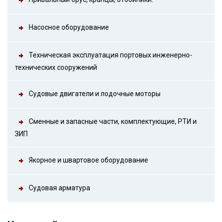
Насосное оборудование
Техническая эксплуатация портовых инженерно-
технических сооружений
Судовые двигатели и лодочные моторы
Сменные и запасные части, комплектующие, РТИ и
ЗИП
Якорное и швартовое оборудование
Судовая арматура