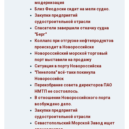
модернизация
Близ Феодосии сидит на мели судно.
Закупки предприятий
судостроительной отрасли
Спасатели завершили откачку судна
"Берг"
Коллапс при отгрузке нефтепродуктов
происходит в Новороссийске
Новороссийский морской торговый
порт выставили на продажу
Ситуация в порту Новороссийска
"Пенелопа" всё-таки покинула
Новороссийск
Переизбрание совета директоров ПАО
НМТП не состоялось.
В отношении Новороссийского порта
возбуждено дело.
Закупки предприятий
судостроительной отрасли
Севастопольский Морской Завод ищет