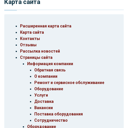
Карта сайта
Расширенная карта сайта
Карта сайта
Контакты
Отзывы
Рассылка новостей
Страницы сайта
Информация компании
Обратная связь
О компании
Ремонт и сервисное обслуживание
Оборудование
Услуги
Доставка
Вакансии
Поставка оборудования
Сотрудничество
Оборудование