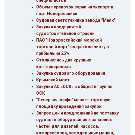
специалистов
Объем перевозок зерна на экспорт в
порт Новороссийск
Судовая светотехника завода "Маяк"
Закупки предприятий
судостроительной отрасли
ПАО "Новороссийский морской
торговый порт" сократило чистую
прибыль на 25%
Столкнулись два крупных
контейнеровоза
Закупка судового оборудования
Крымский мост
Закупки АО «ОСК» и обществ Группы
ОСК
"Северная верфь" меняет торговую
площадку проведения закупок
Запрос цен и предложений на поставку
судового оборудования и запасных
частей для дизелей, насосов,
компрессоров, холодильных машин,