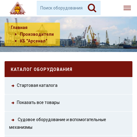
Главная
Производители
КБ "Арсенал"
КАТАЛОГ ОБОРУДОВАНИЯ
Стартовая каталога
Показать все товары
Судовое оборудование и вспомогательные
механизмы