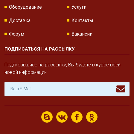
Оборудование
Услуги
Доставка
Контакты
Форум
Вакансии
ПОДПИСАТЬСЯ НА РАССЫЛКУ
Подписавшись на рассылку, Вы будете в курсе всей
новой информации