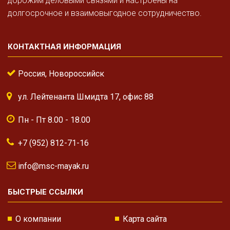
дорожим деловыми связями и настроены на
долгосрочное и взаимовыгодное сотрудничество.
КОНТАКТНАЯ ИНФОРМАЦИЯ
Россия, Новороссийск
ул. Лейтенанта Шмидта 17, офис 88
Пн - Пт 8.00 - 18.00
+7 (952) 812-71-16
info@msc-mayak.ru
БЫСТРЫЕ ССЫЛКИ
О компании
Карта сайта