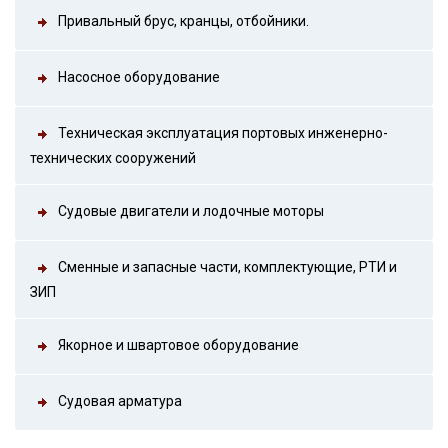
Привальный брус, кранцы, отбойники.
Насосное оборудование
Техническая эксплуатация портовых инженерно-
технических сооружений
Судовые двигатели и лодочные моторы
Сменные и запасные части, комплектующие, РТИ и
ЗИП
Якорное и швартовое оборудование
Судовая арматура