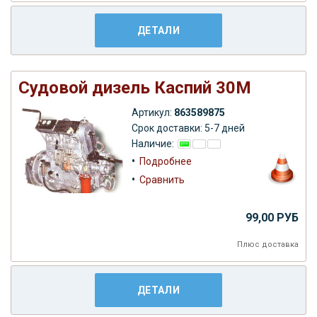
ДЕТАЛИ
Судовой дизель Каспий 30М
Артикул:
863589875
Срок доставки: 5-7 дней
Наличие:
•
Подробнее
•
Сравнить
99,00 РУБ
Плюс
доставка
ДЕТАЛИ