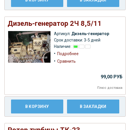
Дизель-генератор 2Ч 8,5/11
Артикул:
Дизель-генератор
Срок доставки: 3-5 дней
Наличие:
•
Подробнее
•
Сравнить
99,00 РУБ
Плюс
доставка
В КОРЗИНУ
В ЗАКЛАДКИ
Ротор турбины ТК-23