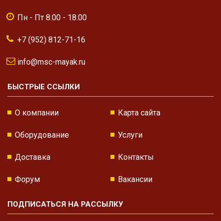
Пн - Пт 8.00 - 18.00
+7 (952) 812-71-16
info@msc-mayak.ru
БЫСТРЫЕ ССЫЛКИ
О компании
Карта сайта
Оборудование
Услуги
Доставка
Контакты
Форум
Вакансии
ПОДПИСАТЬСЯ НА РАССЫЛКУ