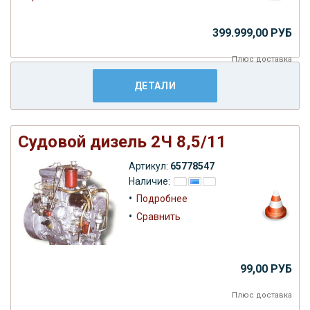
399.999,00 РУБ
Плюс
доставка
ДЕТАЛИ
Судовой дизель 2Ч 8,5/11
Артикул:
65778547
Наличие:
•
Подробнее
•
Сравнить
99,00 РУБ
Плюс
доставка