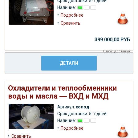
Срок доставки: 5-7 дней
Наличие:
•
Подробнее
•
Сравнить
399.000,00 РУБ
Плюс
доставка
ДЕТАЛИ
Охладители и теплообменники
воды и масла ― ВХД и МХД
Артикул:
холод
Срок доставки: 5-7 дней
Наличие:
•
Подробнее
•
Сравнить