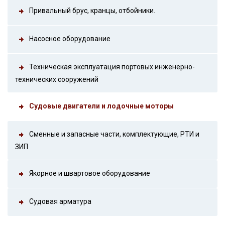
Привальный брус, кранцы, отбойники.
Насосное оборудование
Техническая эксплуатация портовых инженерно-
технических сооружений
Судовые двигатели и лодочные моторы
Сменные и запасные части, комплектующие, РТИ и
ЗИП
Якорное и швартовое оборудование
Судовая арматура