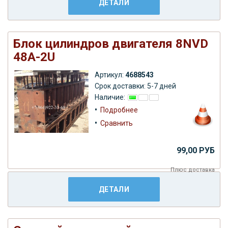
ДЕТАЛИ
Блок цилиндров двигателя 8NVD
48A-2U
Артикул:
4688543
Срок доставки: 5-7 дней
Наличие:
•
Подробнее
•
Сравнить
99,00 РУБ
Плюс
доставка
ДЕТАЛИ