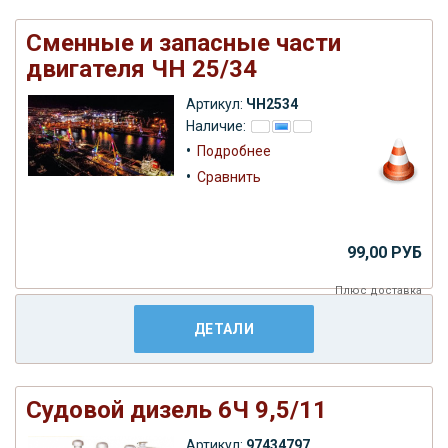
Сменные и запасные части
двигателя ЧН 25/34
Артикул:
ЧН2534
Наличие:
•
Подробнее
•
Сравнить
99,00 РУБ
Плюс
доставка
ДЕТАЛИ
Судовой дизель 6Ч 9,5/11
Артикул:
97434797