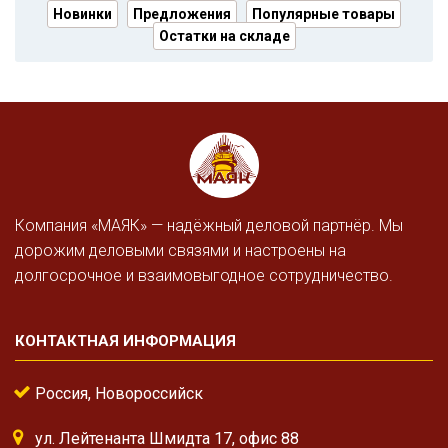
Новинки
Предложения
Популярные товары
Остатки на складе
Компания «МАЯК» — надёжный деловой партнёр. Мы
дорожим деловыми связями и настроены на
долгосрочное и взаимовыгодное сотрудничество.
КОНТАКТНАЯ ИНФОРМАЦИЯ
Россия, Новороссийск
ул. Лейтенанта Шмидта 17, офис 88