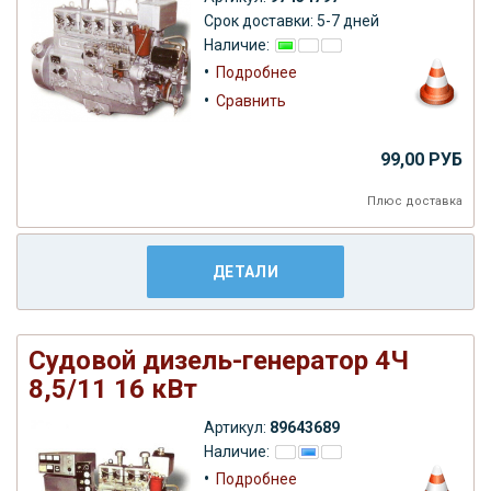
Срок доставки: 5-7 дней
Наличие:
•
Подробнее
•
Сравнить
99,00 РУБ
Плюс
доставка
ДЕТАЛИ
Судовой дизель-генератор 4Ч
8,5/11 16 кВт
Артикул:
89643689
Наличие:
•
Подробнее