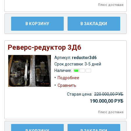
Плюс
доставка
В КОРЗИНУ
В ЗАКЛАДКИ
Реверс-редуктор 3Д6
Артикул:
reductor3d6
Срок доставки: 3-5 дней
Наличие:
•
Подробнее
•
Сравнить
Старая цена:
220.000,00 РУБ
190.000,00 РУБ
Плюс
доставка
В КОРЗИНУ
В ЗАКЛАДКИ