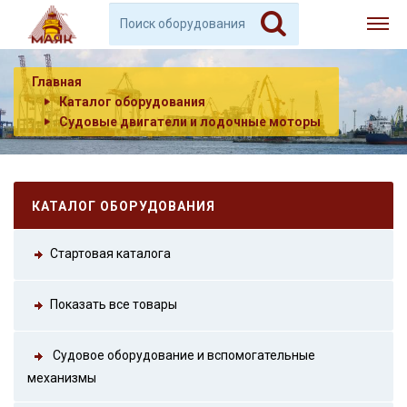
Главная
Каталог оборудования
Судовые двигатели и лодочные моторы
КАТАЛОГ ОБОРУДОВАНИЯ
Стартовая каталога
Показать все товары
Судовое оборудование и вспомогательные
механизмы