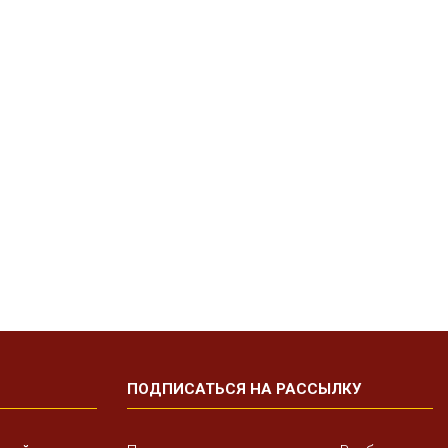
ПОДПИСАТЬСЯ НА РАССЫЛКУ