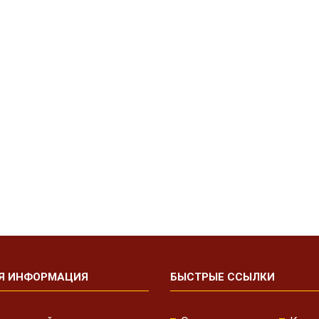
Я ИНФОРМАЦИЯ
БЫСТРЫЕ ССЫЛКИ