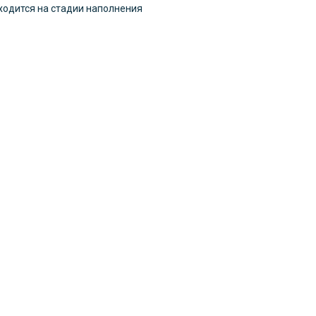
ходится на стадии наполнения