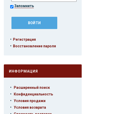
Запомнить
•
Регистрация
•
Восстановление пароля
ИНФОРМАЦИЯ
•
Расширенный поиск
•
Конфиденциальность
•
Условия продажи
•
Условия возврата
•