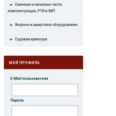
Сменные и запасные части,
комплектующие, РТИ и ЗИП
Якорное и швартовое оборудование
Судовая арматура
МОЙ ПРОФИЛЬ
E-Mail пользователя
Пароль