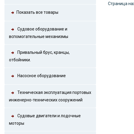
Страница на
Показать все товары
Судовое оборудование и
вспомогательные механизмы
Привальный брус, кранцы,
отбойники.
Насосное оборудование
Техническая эксплуатация портовых
инженерно-технических сооружений
Судовые двигатели и лодочные
моторы