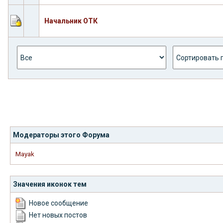
Начальник ОТК
Модераторы этого Форума
Mayak
Значения иконок тем
Новое сообщение
Нет новых постов