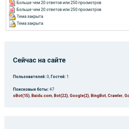
Больше чем 20 ответов или 250 просмотров
Больше чем 20 ответов или 250 просмотров
Тема закрыта
Тема закрыта
Сейчас на сайте
Пользователей:
0,
Гостей:
1
Поисковые боты:
47
oBot(15)
,
Baidu.com
,
Bot(22)
,
Google(2)
,
BingBot
,
Crawler
,
Go