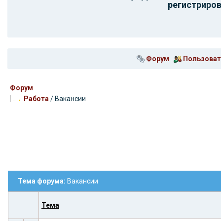
регистриров
Форум
Пользоват
Форум
Работа
/ Вакансии
Тема форума:
Вакансии
Тема