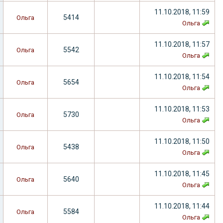
11.10.2018, 11:59
5414
Ольга
Ольга
11.10.2018, 11:57
5542
Ольга
Ольга
11.10.2018, 11:54
5654
Ольга
Ольга
11.10.2018, 11:53
5730
Ольга
Ольга
11.10.2018, 11:50
5438
Ольга
Ольга
11.10.2018, 11:45
5640
Ольга
Ольга
11.10.2018, 11:44
5584
Ольга
Ольга