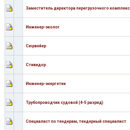
Заместитель директора перегрузочного комплекс
Инженер-эколог
Сюрвейер
Стивидор
Инженер-энергетик
Трубопроводчик судовой (4-5 разряд)
Специалист по тендерам, тендерный специалист