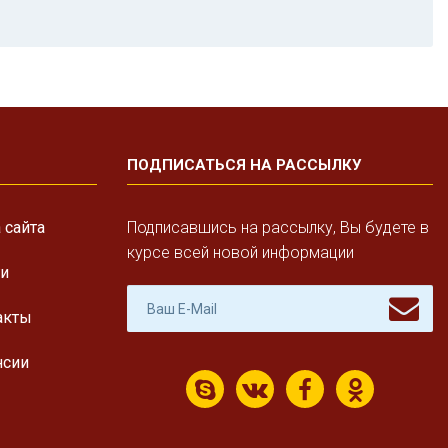
ПОДПИСАТЬСЯ НА РАССЫЛКУ
 сайта
Подписавшись на рассылку, Вы будете в
курсе всей новой информации
ги
акты
нсии