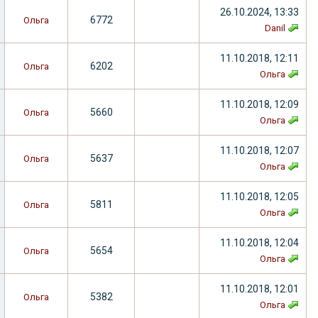
26.10.2024, 13:33
6772
Ольга
Danil
11.10.2018, 12:11
6202
Ольга
Ольга
11.10.2018, 12:09
5660
Ольга
Ольга
11.10.2018, 12:07
5637
Ольга
Ольга
11.10.2018, 12:05
5811
Ольга
Ольга
11.10.2018, 12:04
5654
Ольга
Ольга
11.10.2018, 12:01
5382
Ольга
Ольга