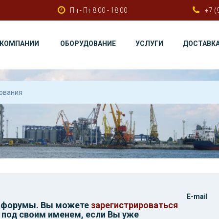
Пн - Пт 8.00 - 18.00
+7 (
 КОМПАНИИ
ОБОРУДОВАНИЕ
УСЛУГИ
ДОСТАВК
E-mail
и форумы. Вы можете
зарегистрироваться
 под своим именем, если Вы уже