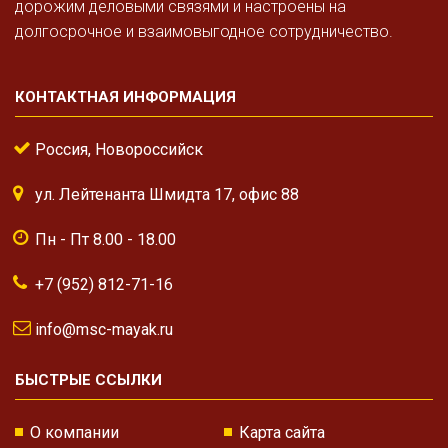
дорожим деловыми связями и настроены на
долгосрочное и взаимовыгодное сотрудничество.
КОНТАКТНАЯ ИНФОРМАЦИЯ
Россия, Новороссийск
ул. Лейтенанта Шмидта 17, офис 88
Пн - Пт 8.00 - 18.00
+7 (952) 812-71-16
info@msc-mayak.ru
БЫСТРЫЕ ССЫЛКИ
О компании
Карта сайта