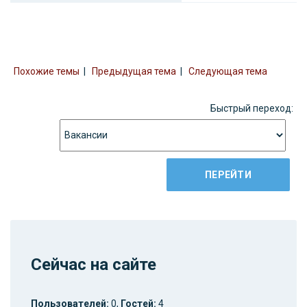
Похожие темы
|
Предыдущая тема
|
Следующая тема
Быстрый переход:
Сейчас на сайте
Пользователей:
0,
Гостей:
4