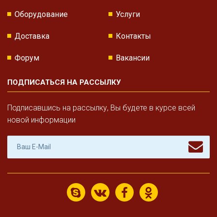
Оборудование
Услуги
Доставка
Контакты
Форум
Вакансии
ПОДПИСАТЬСЯ НА РАССЫЛКУ
Подписавшись на рассылку, Вы будете в курсе всей
новой информации