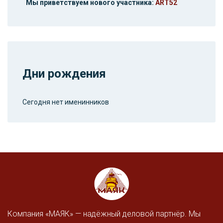
Мы приветствуем нового участника:
ART52
Дни рождения
Сегодня нет именинников
Компания «МАЯК» — надёжный деловой партнёр. Мы