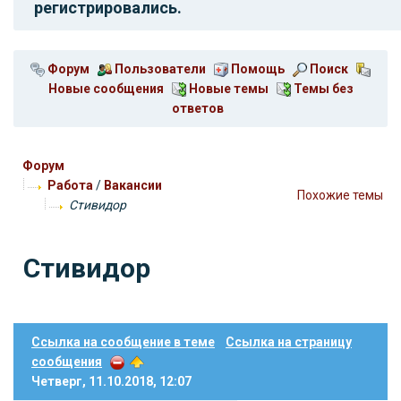
регистрировались.
Форум
Пользователи
Помощь
Поиск
Новые сообщения
Новые темы
Темы без
ответов
Форум
Работа
/
Вакансии
Похожие темы
Стивидор
Стивидор
Ссылка на сообщение в теме
Ссылка на страницу
сообщения
Четверг, 11.10.2018, 12:07