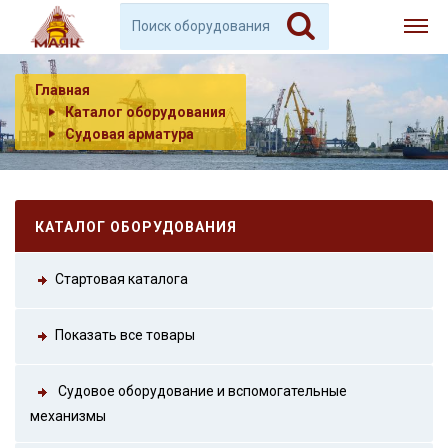
Главная
Каталог оборудования
Судовая арматура
КАТАЛОГ ОБОРУДОВАНИЯ
Стартовая каталога
Показать все товары
Судовое оборудование и вспомогательные
механизмы