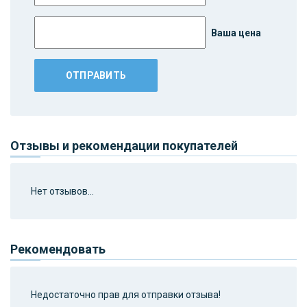
Ваша цена
Отзывы и рекомендации покупателей
Нет отзывов...
Рекомендовать
Недостаточно прав для отправки отзыва!