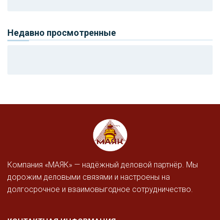
Недавно просмотренные
Компания «МАЯК» — надёжный деловой партнёр. Мы
дорожим деловыми связями и настроены на
долгосрочное и взаимовыгодное сотрудничество.