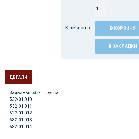
Количество
В КОРЗИНУ
В ЗАКЛАДКИ
ДЕТАЛИ
Задвижки 532- я группа
532-01.010
532-01.011
532-01.012
532-01.013
532-01.014