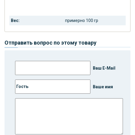
Вес:
примерно 100 гр
Отправить вопрос по этому товару
Ваш E-Mail
Ваше имя