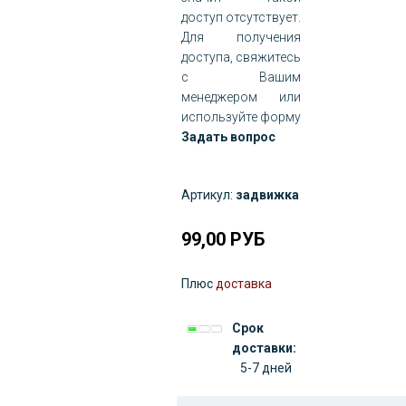
доступ отсутствует.
Для получения
доступа, свяжитесь
с Вашим
менеджером или
используйте форму
Задать вопрос
Артикул:
задвижка
99,00
РУБ
Плюс
доставка
Срок
доставки:
5-7 дней