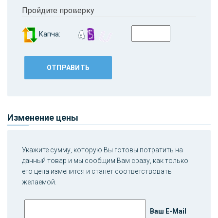
Пройдите проверку
Капча:
Изменение цены
Укажите сумму, которую Вы готовы потратить на
данный товар и мы сообщим Вам сразу, как только
его цена изменится и станет соответствовать
желаемой.
Ваш E-Mail