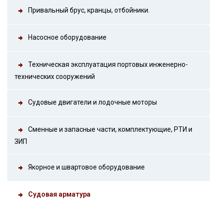
Привальный брус, кранцы, отбойники.
Насосное оборудование
Техническая эксплуатация портовых инженерно-
технических сооружений
Судовые двигатели и лодочные моторы
Сменные и запасные части, комплектующие, РТИ и
ЗИП
Якорное и швартовое оборудование
Судовая арматура