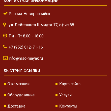
КОНТАКТНАЯ ИНФОРМАЦИЯ
Россия, Новороссийск
ул. Лейтенанта Шмидта 17, офис 88
Пн - Пт 8.00 - 18.00
+7 (952) 812-71-16
info@msc-mayak.ru
БЫСТРЫЕ ССЫЛКИ
О компании
Карта сайта
Оборудование
Услуги
Доставка
Контакты