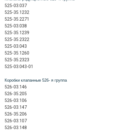
525-03.037
525-35.1232
525-35.2271
525-03.038
525-35.1239
525-35.2322
525-03.043
525-35.1260
525-35.2323
525-03.043-01
Коробки клапанные 526- я группа
526-03.146
526-35.205
526-03.106
526-03.147
526-35.206
526-03.107
526-03.148