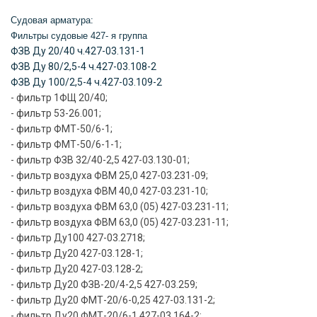
Судовая арматура:
Фильтры судовые 427- я группа
ФЗВ Ду 20/40 ч.427-03.131-1
ФЗВ Ду 80/2,5-4 ч.427-03.108-2
ФЗВ Ду 100/2,5-4 ч.427-03.109-2
- фильтр 1ФЩ 20/40;
- фильтр 53-26.001;
- фильтр ФМТ-50/6-1;
- фильтр ФМТ-50/6-1-1;
- фильтр ФЗВ 32/40-2,5 427-03.130-01;
- фильтр воздуха ФВМ 25,0 427-03.231-09;
- фильтр воздуха ФВМ 40,0 427-03.231-10;
- фильтр воздуха ФВМ 63,0 (05) 427-03.231-11;
- фильтр воздуха ФВМ 63,0 (05) 427-03.231-11;
- фильтр Ду100 427-03.2718;
- фильтр Ду20 427-03.128-1;
- фильтр Ду20 427-03.128-2;
- фильтр Ду20 ФЗВ-20/4-2,5 427-03.259;
- фильтр Ду20 ФМТ-20/6-0,25 427-03.131-2;
- фильтр Ду20 ФМТ-20/6-1 427-03.164-2;