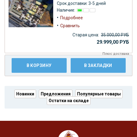
Срок доставки: 3-5 дней
Наличие:
•
Подробнее
•
Сравнить
Старая цена:
35.000,00 РУБ
29.999,00 РУБ
Плюс
доставка
В КОРЗИНУ
В ЗАКЛАДКИ
Новинки
Предложения
Популярные товары
Остатки на складе