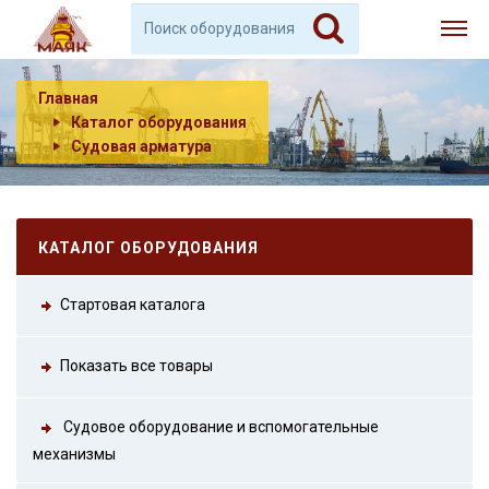
Главная
Каталог оборудования
Судовая арматура
КАТАЛОГ ОБОРУДОВАНИЯ
Стартовая каталога
Показать все товары
Судовое оборудование и вспомогательные
механизмы