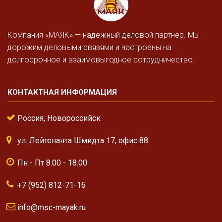
Компания «МАЯК» — надёжный деловой партнёр. Мы
дорожим деловыми связями и настроены на
долгосрочное и взаимовыгодное сотрудничество.
КОНТАКТНАЯ ИНФОРМАЦИЯ
Россия, Новороссийск
ул. Лейтенанта Шмидта 17, офис 88
Пн - Пт 8.00 - 18.00
+7 (952) 812-71-16
info@msc-mayak.ru