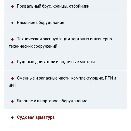
Привальный брус, кранцы, отбойники.
Насосное оборудование
Техническая эксплуатация портовых инженерно-
технических сооружений
Судовые двигатели и лодочные моторы
Сменные и запасные части, комплектующие, РТИ и
ЗИП
Якорное и швартовое оборудование
Судовая арматура