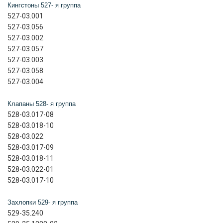
Кингстоны 527- я группа
527-03.001
527-03.056
527-03.002
527-03.057
527-03.003
527-03.058
527-03.004
Клапаны 528- я группа
528-03.017-08
528-03.018-10
528-03.022
528-03.017-09
528-03.018-11
528-03.022-01
528-03.017-10
Захлопки 529- я группа
529-35.240