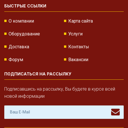
БЫСТРЫЕ ССЫЛКИ
О компании
Карта сайта
Оборудование
Услуги
Доставка
Контакты
Форум
Вакансии
ПОДПИСАТЬСЯ НА РАССЫЛКУ
Подписавшись на рассылку, Вы будете в курсе всей
новой информации