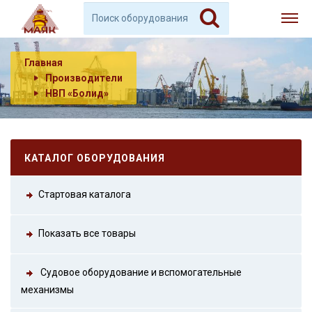
Главная
Производители
НВП «Болид»
КАТАЛОГ ОБОРУДОВАНИЯ
Стартовая каталога
Показать все товары
Судовое оборудование и вспомогательные
механизмы