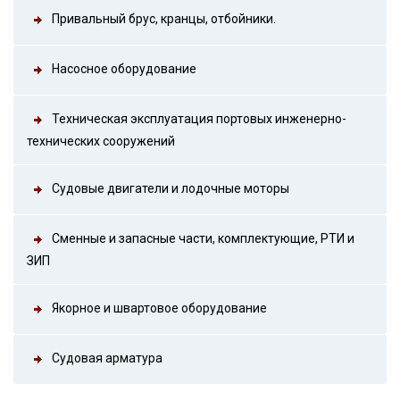
Привальный брус, кранцы, отбойники.
Насосное оборудование
Техническая эксплуатация портовых инженерно-
технических сооружений
Судовые двигатели и лодочные моторы
Сменные и запасные части, комплектующие, РТИ и
ЗИП
Якорное и швартовое оборудование
Судовая арматура