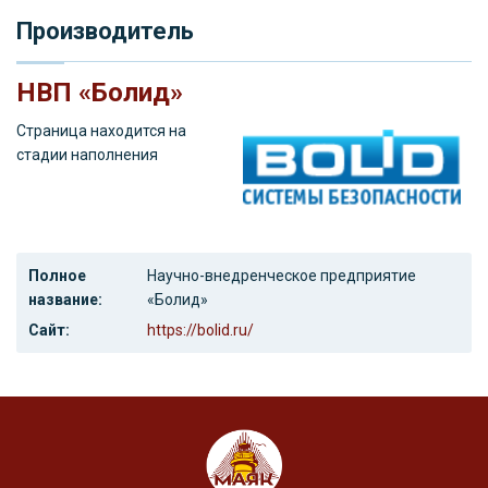
Производитель
НВП «Болид»
Страница находится на
стадии наполнения
Полное
Научно-внедренческое предприятие
название:
«Болид»
Сайт:
https://bolid.ru/