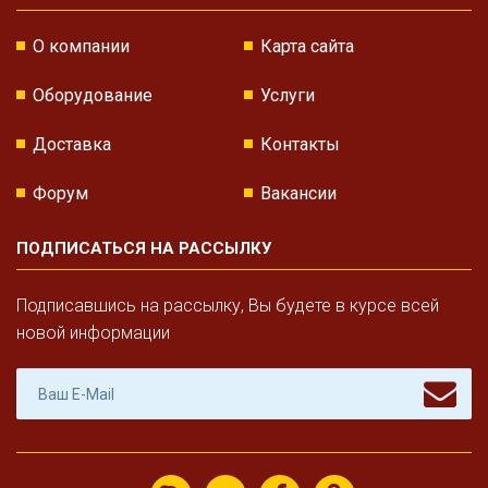
О компании
Карта сайта
Оборудование
Услуги
Доставка
Контакты
Форум
Вакансии
ПОДПИСАТЬСЯ НА РАССЫЛКУ
Подписавшись на рассылку, Вы будете в курсе всей
новой информации