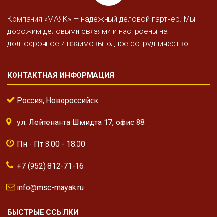
Компания «МАЯК» — надёжный деловой партнёр. Мы
дорожим деловыми связями и настроены на
долгосрочное и взаимовыгодное сотрудничество.
КОНТАКТНАЯ ИНФОРМАЦИЯ
Россия, Новороссийск
ул. Лейтенанта Шмидта 17, офис 88
Пн - Пт 8.00 - 18.00
+7 (952) 812-71-16
info@msc-mayak.ru
БЫСТРЫЕ ССЫЛКИ