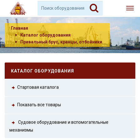
Главная
Каталог оборудования
Привальный брус, кранцы, отбойники.
КАТАЛОГ ОБОРУДОВАНИЯ
Стартовая каталога
Показать все товары
Судовое оборудование и вспомогательные
механизмы