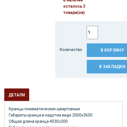
осталось 3
товара(ов)
Количество
В КОРЗИНУ
В ЗАКЛАДКИ
ДЕТАЛИ
Кранцы пневматические швартовные
Габариты кранца в надутом виде 2000х3600
Общая длина кранца 4030±200