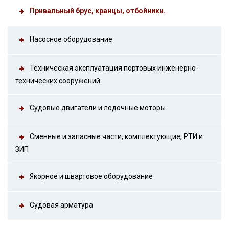
Привальный брус, кранцы, отбойники.
Насосное оборудование
Техническая эксплуатация портовых инженерно-
технических сооружений
Судовые двигатели и лодочные моторы
Сменные и запасные части, комплектующие, РТИ и
ЗИП
Якорное и швартовое оборудование
Судовая арматура