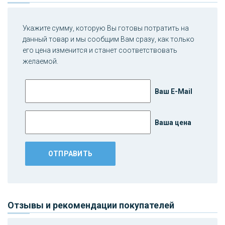
Укажите сумму, которую Вы готовы потратить на
данный товар и мы сообщим Вам сразу, как только
его цена изменится и станет соответствовать
желаемой.
Ваш E-Mail
Ваша цена
Отзывы и рекомендации покупателей