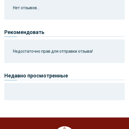
Нет отзывов...
Рекомендовать
Недостаточно прав для отправки отзыва!
Недавно просмотренные