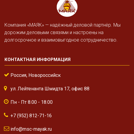
Компания «МАЯК» — надёжный деловой партнёр. Мы
дорожим деловыми связями и настроены на
долгосрочное и взаимовыгодное сотрудничество.
КОНТАКТНАЯ ИНФОРМАЦИЯ
Россия, Новороссийск
ул. Лейтенанта Шмидта 17, офис 88
Пн - Пт 8.00 - 18.00
+7 (952) 812-71-16
info@msc-mayak.ru