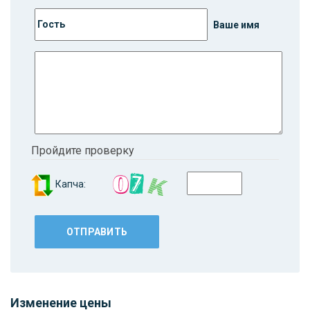
Ваше имя
Пройдите проверку
Капча:
Изменение цены