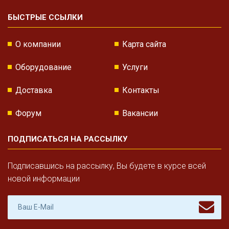
БЫСТРЫЕ ССЫЛКИ
О компании
Карта сайта
Оборудование
Услуги
Доставка
Контакты
Форум
Вакансии
ПОДПИСАТЬСЯ НА РАССЫЛКУ
Подписавшись на рассылку, Вы будете в курсе всей
новой информации