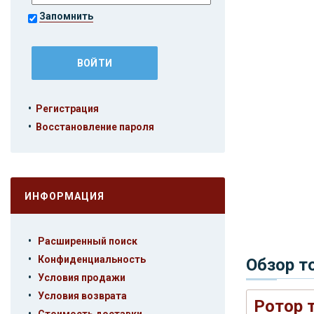
Запомнить
•
Регистрация
•
Восстановление пароля
ИНФОРМАЦИЯ
•
Расширенный поиск
•
Конфиденциальность
Обзор т
•
Условия продажи
•
Условия возврата
Ротор 
•