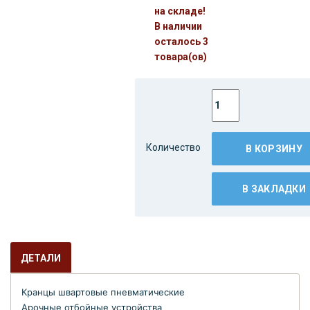
на складе!
В наличии
осталось 3
товара(ов)
Количество
В КОРЗИНУ
В ЗАКЛАДКИ
ДЕТАЛИ
Кранцы швартовые пневматические
Арочные отбойные устройства