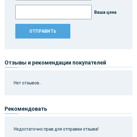
Ваша цена
Отзывы и рекомендации покупателей
Нет отзывов...
Рекомендовать
Недостаточно прав для отправки отзыва!