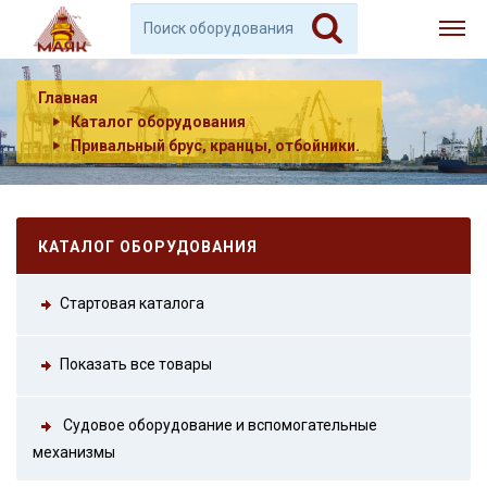
Главная
Каталог оборудования
Привальный брус, кранцы, отбойники.
КАТАЛОГ ОБОРУДОВАНИЯ
Стартовая каталога
Показать все товары
Судовое оборудование и вспомогательные
механизмы