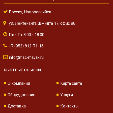
Россия, Новороссийск
ул. Лейтенанта Шмидта 17, офис 88
Пн - Пт 8.00 - 18.00
+7 (952) 812-71-16
info@msc-mayak.ru
БЫСТРЫЕ ССЫЛКИ
О компании
Карта сайта
Оборудование
Услуги
Доставка
Контакты