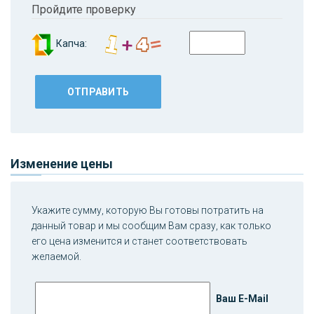
Пройдите проверку
Капча:
Изменение цены
Укажите сумму, которую Вы готовы потратить на
данный товар и мы сообщим Вам сразу, как только
его цена изменится и станет соответствовать
желаемой.
Ваш E-Mail