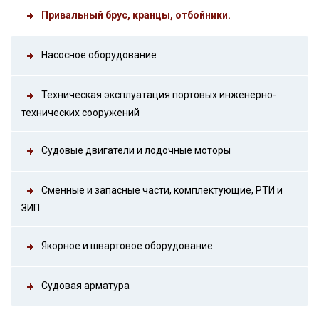
Привальный брус, кранцы, отбойники.
Насосное оборудование
Техническая эксплуатация портовых инженерно-
технических сооружений
Судовые двигатели и лодочные моторы
Сменные и запасные части, комплектующие, РТИ и
ЗИП
Якорное и швартовое оборудование
Судовая арматура