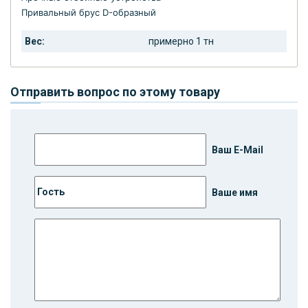
Привальный брус D-образный
Вес:
примерно 1 тн
Отправить вопрос по этому товару
Ваш E-Mail
Ваше имя