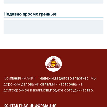
Недавно просмотренные
Компания «МАЯК» — надёжный деловой партнёр. Мы
дорожим деловыми связями и настроены на
долгосрочное и взаимовыгодное сотрудничество.
КОНТАКТНАЯ ИНФОРМАЦИЯ