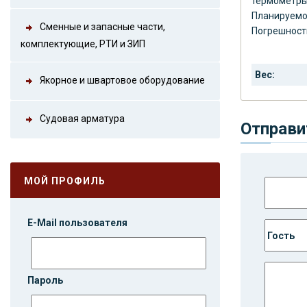
термометры
Планируемое
Сменные и запасные части,
Погрешность
комплектующие, РТИ и ЗИП
Вес:
Якорное и швартовое оборудование
Судовая арматура
Отправи
МОЙ ПРОФИЛЬ
E-Mail пользователя
Пароль