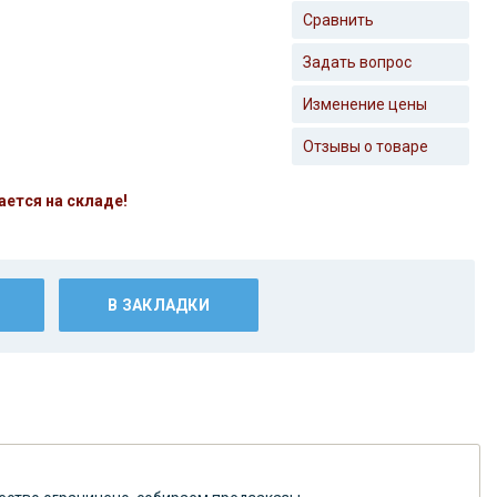
Сравнить
Задать вопрос
Изменение цены
Отзывы о товаре
ается на складе!
В ЗАКЛАДКИ