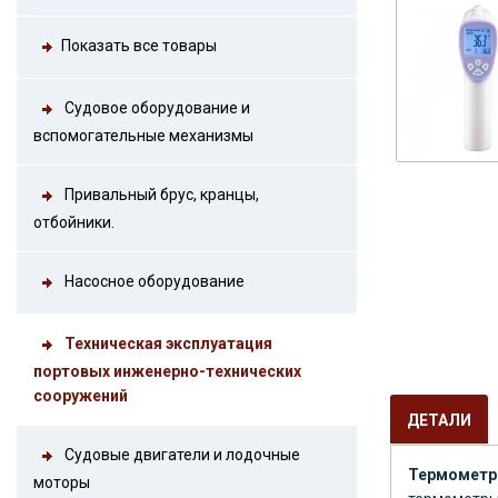
Показать все товары
Судовое оборудование и
вспомогательные механизмы
Привальный брус, кранцы,
отбойники.
Насосное оборудование
Техническая эксплуатация
портовых инженерно-технических
сооружений
ДЕТАЛИ
Судовые двигатели и лодочные
Термометр
моторы