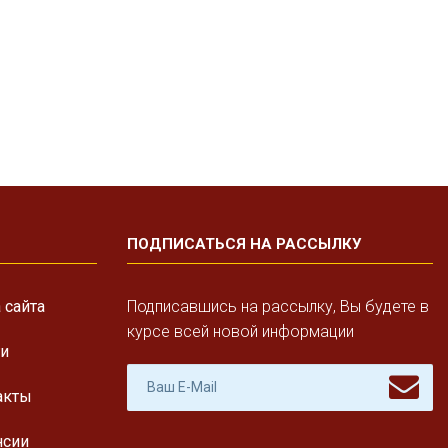
ПОДПИСАТЬСЯ НА РАССЫЛКУ
 сайта
Подписавшись на рассылку, Вы будете в
курсе всей новой информации
ги
акты
нсии