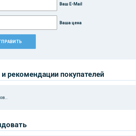
Ваш E-Mail
Ваша цена
и рекомендации покупателей
в...
ндовать