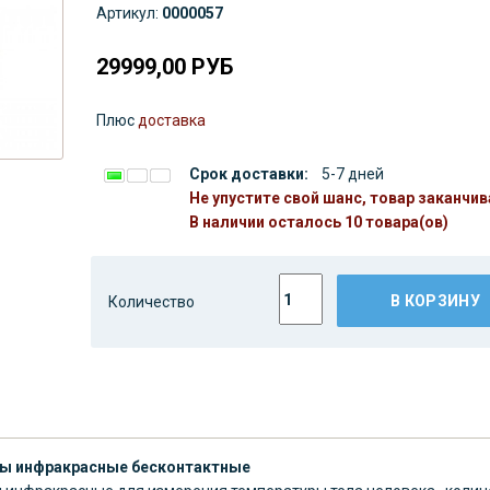
Артикул:
0000057
29999,00
РУБ
Плюс
доставка
Срок доставки:
5-7 дней
Не упустите свой шанс, товар заканчив
В наличии осталось 10 товара(ов)
В КОРЗИНУ
Количество
ы инфракрасные бесконтактные