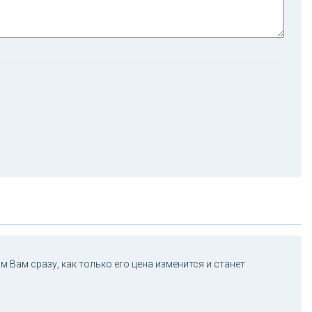
 Вам сразу, как только его цена изменится и станет