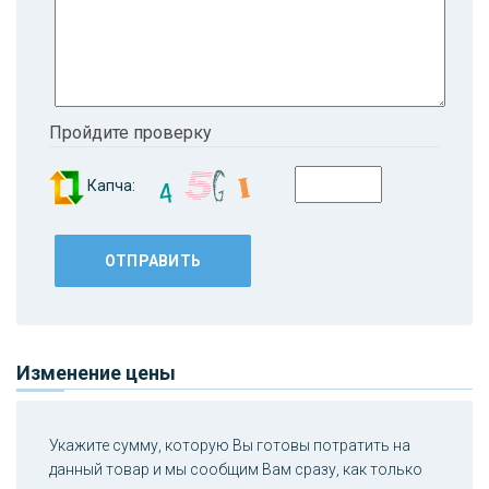
Пройдите проверку
Капча:
Изменение цены
Укажите сумму, которую Вы готовы потратить на
данный товар и мы сообщим Вам сразу, как только