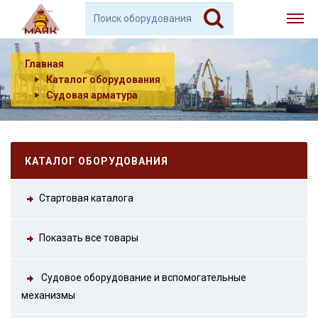
Главная
Каталог оборудования
Судовая арматура
КАТАЛОГ ОБОРУДОВАНИЯ
Стартовая каталога
Показать все товары
Судовое оборудование и вспомогательные
механизмы