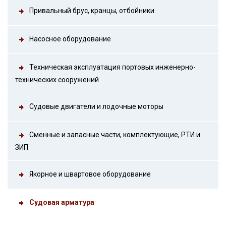
Привальный брус, кранцы, отбойники.
Насосное оборудование
Техническая эксплуатация портовых инженерно-
технических сооружений
Судовые двигатели и лодочные моторы
Сменные и запасные части, комплектующие, РТИ и
ЗИП
Якорное и швартовое оборудование
Судовая арматура