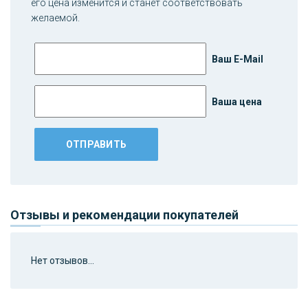
его цена изменится и станет соответствовать
желаемой.
Ваш E-Mail
Ваша цена
Отзывы и рекомендации покупателей
Нет отзывов...