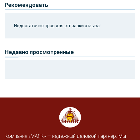
Рекомендовать
Недостаточно прав для отправки отзыва!
Недавно просмотренные
Компания «МАЯК» — надёжный деловой партнёр. Мы