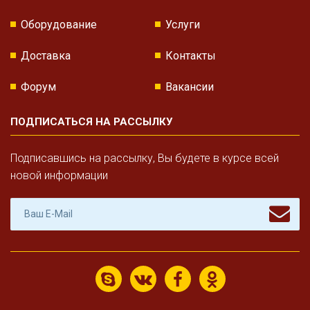
Оборудование
Услуги
Доставка
Контакты
Форум
Вакансии
ПОДПИСАТЬСЯ НА РАССЫЛКУ
Подписавшись на рассылку, Вы будете в курсе всей
новой информации