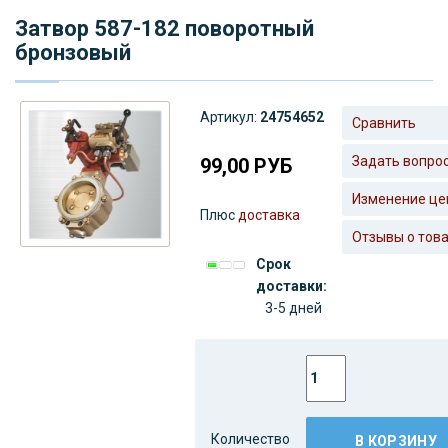
Затвор 587-182 поворотный
бронзовый
Артикул:
24754652
Сравнить
Задать вопро
99,00
РУБ
Изменение це
Плюс
доставка
Отзывы о тов
Срок
доставки:
3-5 дней
Количество
В КОРЗИНУ