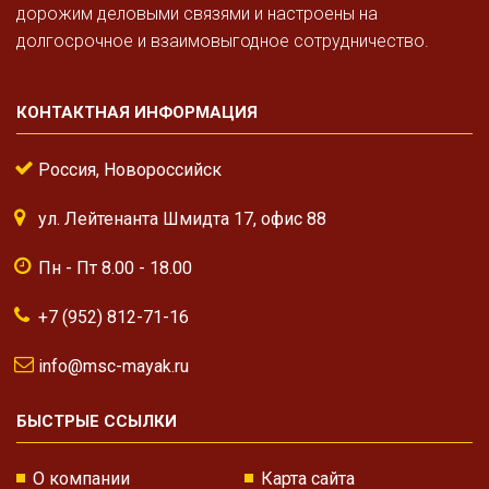
дорожим деловыми связями и настроены на
долгосрочное и взаимовыгодное сотрудничество.
КОНТАКТНАЯ ИНФОРМАЦИЯ
Россия, Новороссийск
ул. Лейтенанта Шмидта 17, офис 88
Пн - Пт 8.00 - 18.00
+7 (952) 812-71-16
info@msc-mayak.ru
БЫСТРЫЕ ССЫЛКИ
О компании
Карта сайта