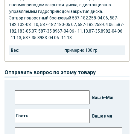
пневмоприводом закрытия диска, с дистанционно-
управляемым гидроприводом закрытия диска.
Затвор поворотный бронзовый 587-182.258-04.06, 587-
182.102-08...10, 587-182.180-05.07, 587-182.258-04.06, 587-
182.183-05.07, 587-35.8967-04.06 - 11.13,87-35.8982-04.06
-11.13, 587-35.8983-04.06 -11.13
Вес:
примерно 100 гр
Отправить вопрос по этому товару
Ваш E-Mail
Ваше имя