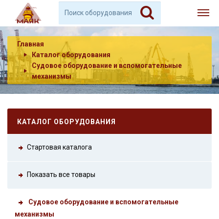
Главная
Каталог оборудования
Судовое оборудование и вспомогательные
механизмы
КАТАЛОГ ОБОРУДОВАНИЯ
Стартовая каталога
Показать все товары
Судовое оборудование и вспомогательные
механизмы