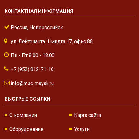
КОНТАКТНАЯ ИНФОРМАЦИЯ
Россия, Новороссийск
ул. Лейтенанта Шмидта 17, офис 88
Пн - Пт 8.00 - 18.00
+7 (952) 812-71-16
info@msc-mayak.ru
БЫСТРЫЕ ССЫЛКИ
О компании
Карта сайта
Оборудование
Услуги