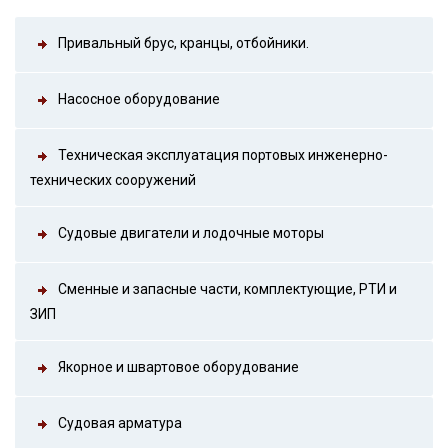
Привальный брус, кранцы, отбойники.
Насосное оборудование
Техническая эксплуатация портовых инженерно-
технических сооружений
Судовые двигатели и лодочные моторы
Сменные и запасные части, комплектующие, РТИ и
ЗИП
Якорное и швартовое оборудование
Судовая арматура