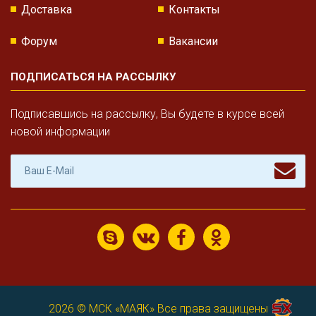
Доставка
Контакты
Форум
Вакансии
ПОДПИСАТЬСЯ НА РАССЫЛКУ
Подписавшись на рассылку, Вы будете в курсе всей
новой информации
2026 ©
МСК «МАЯК»
Все права защищены