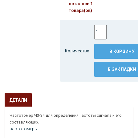
осталось 1
товара(ов)
Количество
В КОРЗИНУ
В ЗАКЛАДКИ
ДЕТАЛИ
Частотомер Ч3-34 для определения частоты сигнала и его
составляющих.
частотомеры