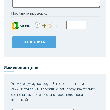
Пройдите проверку
Капча:
Изменение цены
Укажите сумму, которую Вы готовы потратить на
данный товар и мы сообщим Вам сразу, как только
его цена изменится и станет соответствовать
желаемой.