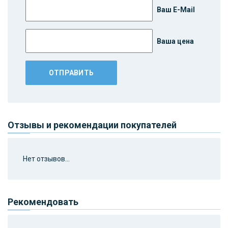
Ваш E-Mail
Ваша цена
Отзывы и рекомендации покупателей
Нет отзывов...
Рекомендовать