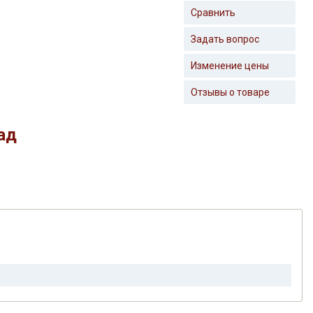
Сравнить
Задать вопрос
Изменение цены
Отзывы о товаре
ад