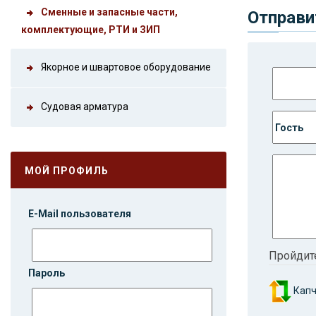
Сменные и запасные части,
Отправи
комплектующие, РТИ и ЗИП
Якорное и швартовое оборудование
Судовая арматура
МОЙ ПРОФИЛЬ
E-Mail пользователя
Пройдит
Пароль
Капч