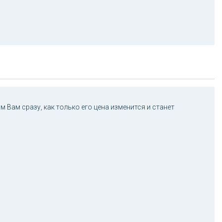
 Вам сразу, как только его цена изменится и станет