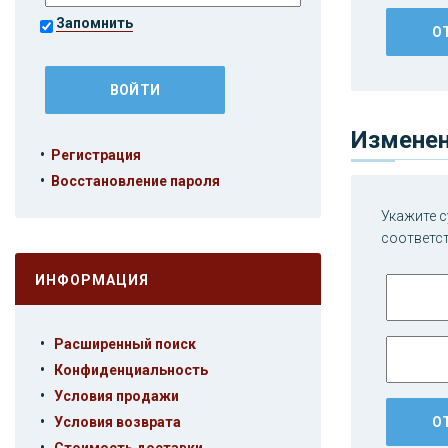
Запомнить
Изменен
•
Регистрация
•
Восстановление пароля
Укажите с
соответс
ИНФОРМАЦИЯ
•
Расширенный поиск
•
Конфиденциальность
•
Условия продажи
•
Условия возврата
•