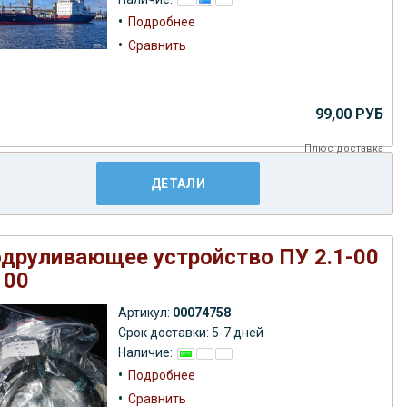
•
Подробнее
•
Сравнить
99,00 РУБ
Плюс
доставка
ДЕТАЛИ
друливающее устройство ПУ 2.1-00
 00
Артикул:
00074758
Срок доставки: 5-7 дней
Наличие:
•
Подробнее
•
Сравнить