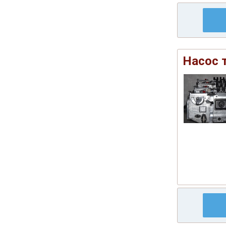
Насос 