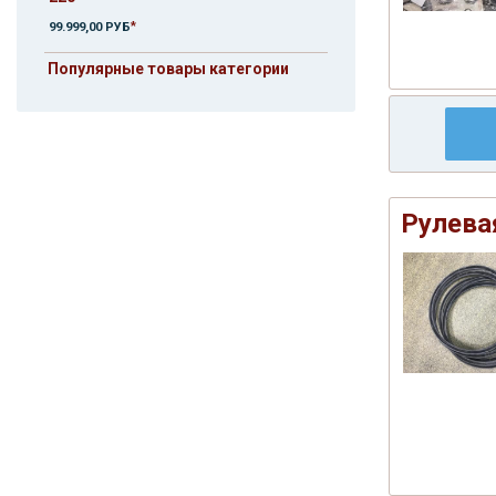
*
99.999,00 РУБ
Популярные товары категории
Рулева