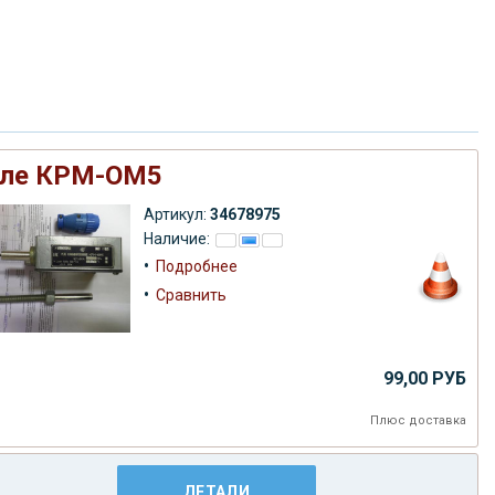
ле КРМ-ОМ5
Артикул:
34678975
Наличие:
•
Подробнее
•
Сравнить
99,00 РУБ
Плюс
доставка
ДЕТАЛИ