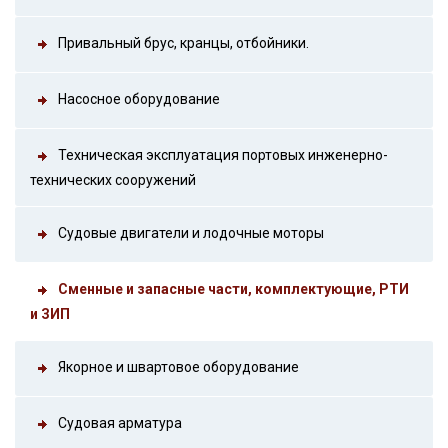
Привальный брус, кранцы, отбойники.
Насосное оборудование
Техническая эксплуатация портовых инженерно-
технических сооружений
Судовые двигатели и лодочные моторы
Сменные и запасные части, комплектующие, РТИ
и ЗИП
Якорное и швартовое оборудование
Судовая арматура