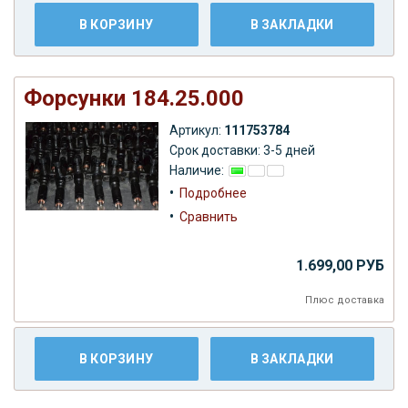
В КОРЗИНУ
В ЗАКЛАДКИ
Форсунки 184.25.000
Артикул:
111753784
Срок доставки: 3-5 дней
Наличие:
•
Подробнее
•
Сравнить
1.699,00 РУБ
Плюс
доставка
В КОРЗИНУ
В ЗАКЛАДКИ