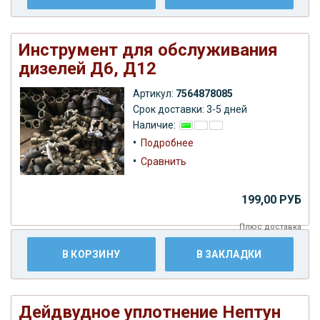
Инструмент для обслуживания
дизелей Д6, Д12
Артикул:
7564878085
Срок доставки: 3-5 дней
Наличие:
•
Подробнее
•
Сравнить
199,00 РУБ
Плюс
доставка
В КОРЗИНУ
В ЗАКЛАДКИ
Дейдвудное уплотнение Нептун