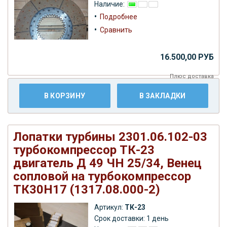
Наличие:
•
Подробнее
•
Сравнить
16.500,00 РУБ
Плюс
доставка
В КОРЗИНУ
В ЗАКЛАДКИ
Лопатки турбины 2301.06.102-03
турбокомпрессор ТК-23
двигатель Д 49 ЧН 25/34, Венец
сопловой на турбокомпрессор
ТК30Н17 (1317.08.000-2)
Артикул:
ТК-23
Срок доставки: 1 день