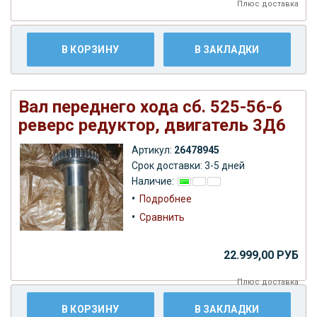
Плюс
доставка
В КОРЗИНУ
В ЗАКЛАДКИ
Вал переднего хода сб. 525-56-6
реверс редуктор, двигатель 3Д6
Артикул:
26478945
Срок доставки: 3-5 дней
Наличие:
•
Подробнее
•
Сравнить
22.999,00 РУБ
Плюс
доставка
В КОРЗИНУ
В ЗАКЛАДКИ