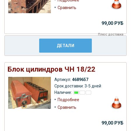
•
Сравнить
99,00 РУБ
Плюс
доставка
ДЕТАЛИ
Блок цилиндров ЧН 18/22
Артикул:
4689657
Срок доставки: 3-5 дней
Наличие:
•
Подробнее
•
Сравнить
99,00 РУБ