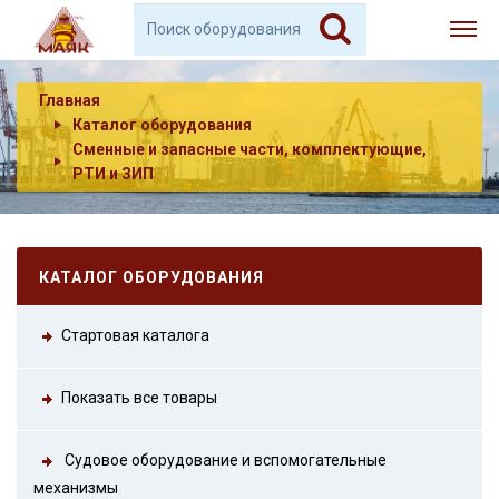
Главная
Каталог оборудования
Сменные и запасные части, комплектующие,
РТИ и ЗИП
КАТАЛОГ ОБОРУДОВАНИЯ
Стартовая каталога
Показать все товары
Судовое оборудование и вспомогательные
механизмы