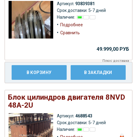
Артикул:
93839381
Срок доставки: 5-7 дней
Наличие:
•
Подробнее
•
Сравнить
49.999,00 РУБ
Плюс
доставка
В КОРЗИНУ
В ЗАКЛАДКИ
Блок цилиндров двигателя 8NVD
48A-2U
Артикул:
4688543
Срок доставки: 5-7 дней
Наличие:
•
Подробнее