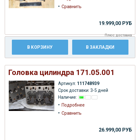
•
Сравнить
19.999,00 РУБ
Плюс
доставка
В КОРЗИНУ
В ЗАКЛАДКИ
Головка цилиндра 171.05.001
Артикул:
111748939
Срок доставки: 3-5 дней
Наличие:
•
Подробнее
•
Сравнить
26.999,00 РУБ