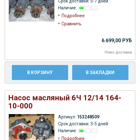
Срок доставки: 5-7 дней
Наличие:
•
Подробнее
•
Сравнить
6.699,00 РУБ
Плюс
доставка
В КОРЗИНУ
В ЗАКЛАДКИ
Насос масляный 6Ч 12/14 164-
10-000
Артикул:
153248509
Срок доставки: 3-5 дней
Наличие:
•
Подробнее