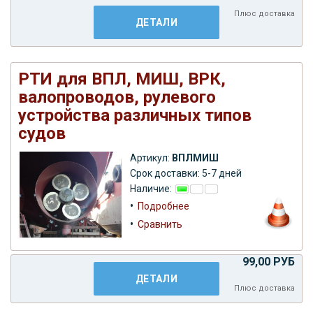
Плюс
доставка
ДЕТАЛИ
РТИ для ВПЛ, МИШ, ВРК,
валопроводов, рулевого
устройства различных типов
судов
Артикул:
ВПЛМИШ
Срок доставки: 5-7 дней
Наличие:
•
Подробнее
•
Сравнить
99,00 РУБ
ДЕТАЛИ
Плюс
доставка