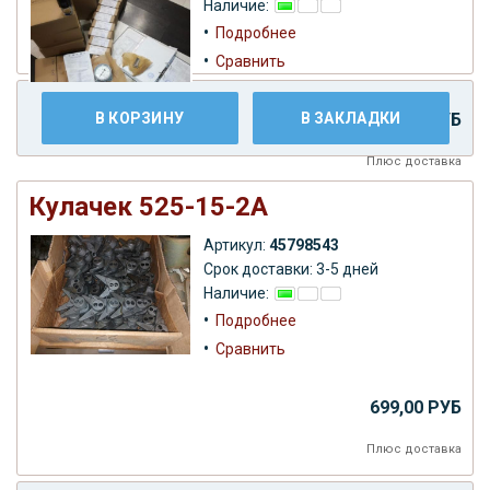
Наличие:
•
Подробнее
•
Сравнить
В КОРЗИНУ
В ЗАКЛАДКИ
2.999,00 РУБ
Плюс
доставка
Кулачек 525-15-2А
Артикул:
45798543
Срок доставки: 3-5 дней
Наличие:
•
Подробнее
•
Сравнить
699,00 РУБ
Плюс
доставка