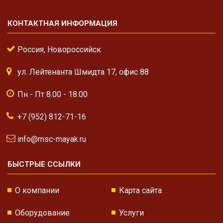
КОНТАКТНАЯ ИНФОРМАЦИЯ
Россия, Новороссийск
ул. Лейтенанта Шмидта 17, офис 88
Пн - Пт 8.00 - 18.00
+7 (952) 812-71-16
info@msc-mayak.ru
БЫСТРЫЕ ССЫЛКИ
О компании
Карта сайта
Оборудование
Услуги