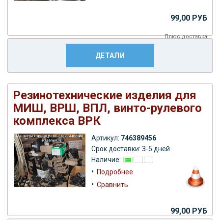
99,00 РУБ
Плюс
доставка
ДЕТАЛИ
Резинотехнические изделия для
МИШ, ВРШ, ВПЛ, винто-рулевого
комплекса ВРК
Артикул:
746389456
Срок доставки: 3-5 дней
Наличие:
•
Подробнее
•
Сравнить
99,00 РУБ