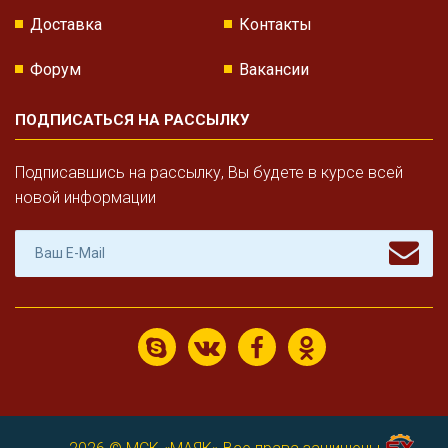
Доставка
Контакты
Форум
Вакансии
ПОДПИСАТЬСЯ НА РАССЫЛКУ
Подписавшись на рассылку, Вы будете в курсе всей
новой информации