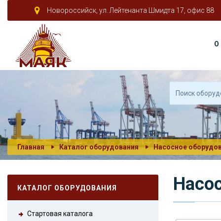
Новороссийск, ул. Лейтенанта Шмидта 17, офис 88
О
Главная
Каталог оборудования
Насосное оборудо
Насос
КАТАЛОГ ОБОРУДОВАНИЯ
Стартовая каталога