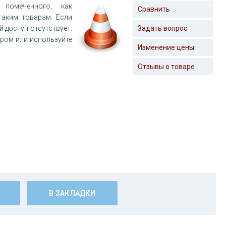
помеченного, как
Сравнить
таким товарам. Если
й доступ отсутствует.
Задать вопрос
ером или используйте
Изменение цены
Отзывы о товаре
В ЗАКЛАДКИ