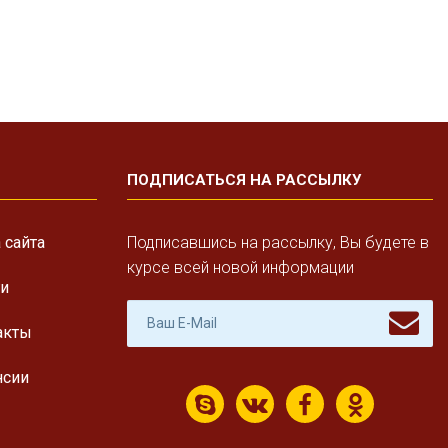
ПОДПИСАТЬСЯ НА РАССЫЛКУ
 сайта
Подписавшись на рассылку, Вы будете в
курсе всей новой информации
ги
акты
нсии