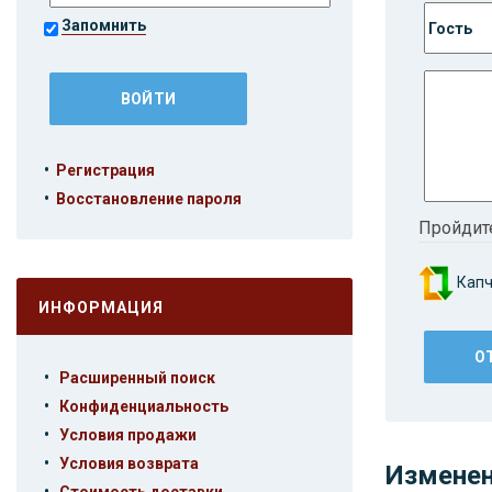
Запомнить
•
Регистрация
•
Восстановление пароля
Пройдит
Капч
ИНФОРМАЦИЯ
•
Расширенный поиск
•
Конфиденциальность
•
Условия продажи
•
Условия возврата
Изменен
•