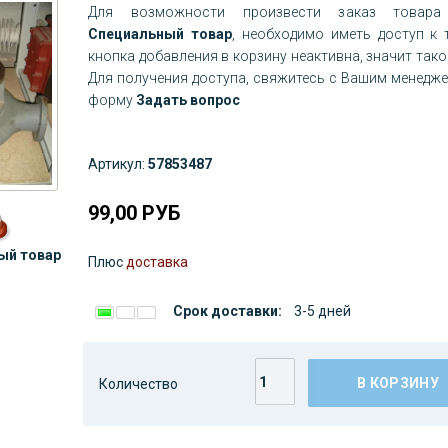
Для возможности произвести заказ товара 
Специальный товар
, необходимо иметь доступ к 
кнопка добавления в корзину неактивна, значит тако
Для получения доступа, свяжитесь с Вашим менедж
форму
Задать вопрос
Артикул:
57853487
99,00
РУБ
ый товар
Плюс
доставка
Срок доставки:
3-5 дней
В КОРЗИНУ
Количество