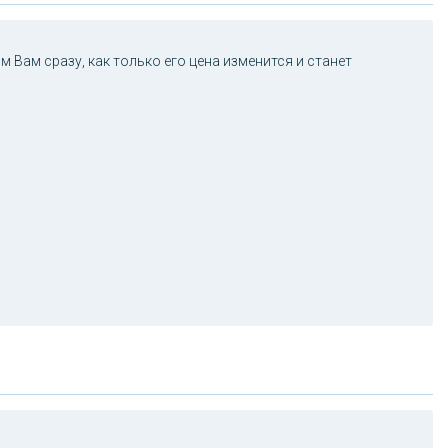
 Вам сразу, как только его цена изменится и станет