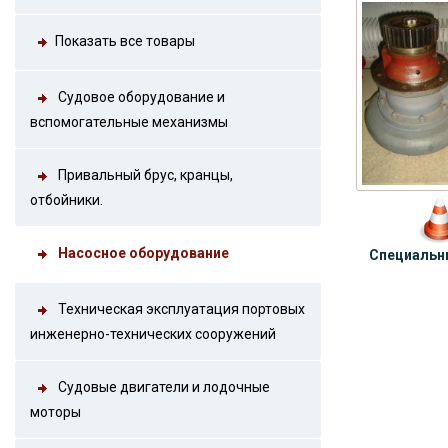
Показать все товары
Судовое оборудование и
вспомогательные механизмы
Привальный брус, кранцы,
отбойники.
Насосное оборудование
Специальн
Техническая эксплуатация портовых
инженерно-технических сооружений
Судовые двигатели и лодочные
моторы