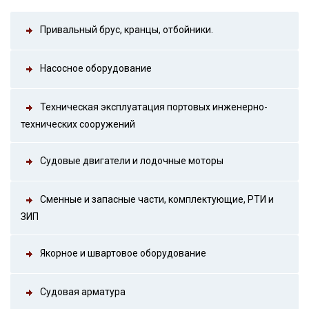
Привальный брус, кранцы, отбойники.
Насосное оборудование
Техническая эксплуатация портовых инженерно-
технических сооружений
Судовые двигатели и лодочные моторы
Сменные и запасные части, комплектующие, РТИ и
ЗИП
Якорное и швартовое оборудование
Судовая арматура