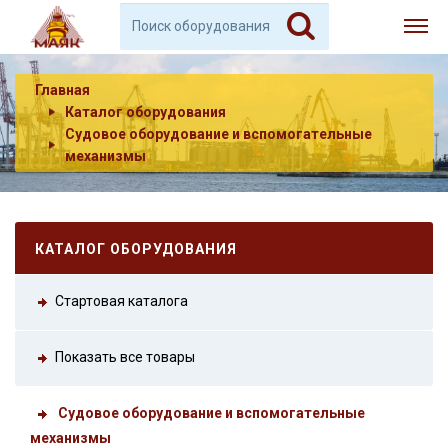
Главная
Каталог оборудования
Судовое оборудование и вспомогательные
механизмы
КАТАЛОГ ОБОРУДОВАНИЯ
Стартовая каталога
Показать все товары
Судовое оборудование и вспомогательные
механизмы