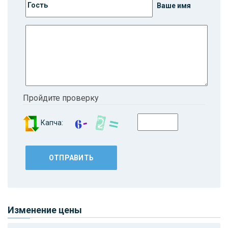
Ваше имя
Пройдите проверку
Капча:
Изменение цены