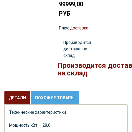
99999,00
РУБ
Плюс
доставка
Производится
доставка на
склад
Производится доста
на склад
ДЕТАЛИ
ПОХОЖИЕ ТОВАРЫ
Технические характеристики
Мощность,кВт — 28,0