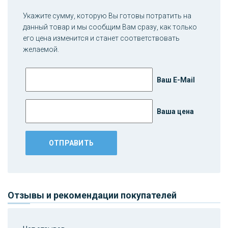
Укажите сумму, которую Вы готовы потратить на
данный товар и мы сообщим Вам сразу, как только
его цена изменится и станет соответствовать
желаемой.
Ваш E-Mail
Ваша цена
Отзывы и рекомендации покупателей