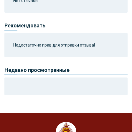
Нет отзывов...
Рекомендовать
Недостаточно прав для отправки отзыва!
Недавно просмотренные