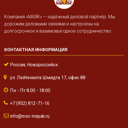
Компания «МАЯК» — надёжный деловой партнёр. Мы
дорожим деловыми связями и настроены на
долгосрочное и взаимовыгодное сотрудничество.
КОНТАКТНАЯ ИНФОРМАЦИЯ
Россия, Новороссийск
ул. Лейтенанта Шмидта 17, офис 88
Пн - Пт 8.00 - 18.00
+7 (952) 812-71-16
info@msc-mayak.ru