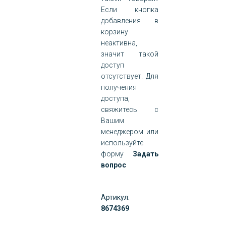
Если кнопка
добавления в
корзину
неактивна,
значит такой
доступ
отсутствует. Для
получения
доступа,
свяжитесь с
Вашим
менеджером или
используйте
форму
Задать
вопрос
Артикул:
8674369