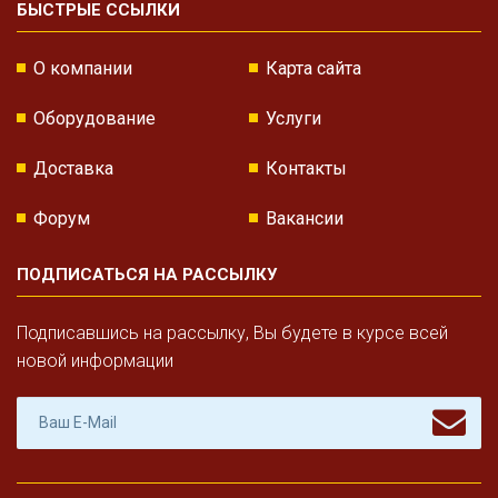
БЫСТРЫЕ ССЫЛКИ
О компании
Карта сайта
Оборудование
Услуги
Доставка
Контакты
Форум
Вакансии
ПОДПИСАТЬСЯ НА РАССЫЛКУ
Подписавшись на рассылку, Вы будете в курсе всей
новой информации