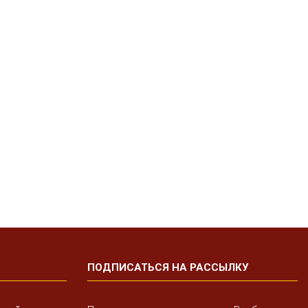
ПОДПИСАТЬСЯ НА РАССЫЛКУ