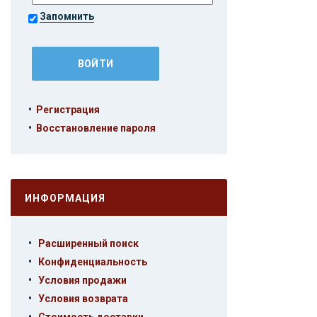
Запомнить
•
Регистрация
•
Восстановление пароля
ИНФОРМАЦИЯ
•
Расширенный поиск
•
Конфиденциальность
•
Условия продажи
•
Условия возврата
•