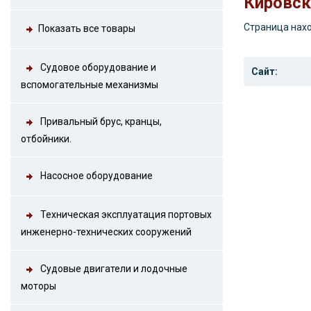
Кировск
Страница нахо
Показать все товары
Судовое оборудование и
Сайт:
вспомогательные механизмы
Привальный брус, кранцы,
отбойники.
Насосное оборудование
Техническая эксплуатация портовых
инженерно-технических сооружений
Судовые двигатели и лодочные
моторы