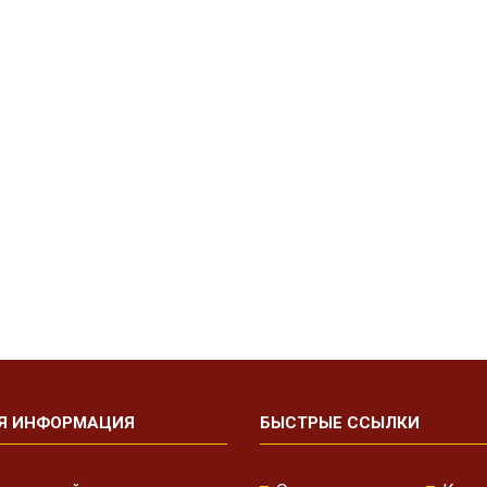
Я ИНФОРМАЦИЯ
БЫСТРЫЕ ССЫЛКИ