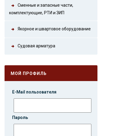
Сменные и запасные части,
комплектующие, РТИ и ЗИП
Якорное и швартовое оборудование
Судовая арматура
МОЙ ПРОФИЛЬ
E-Mail пользователя
Пароль