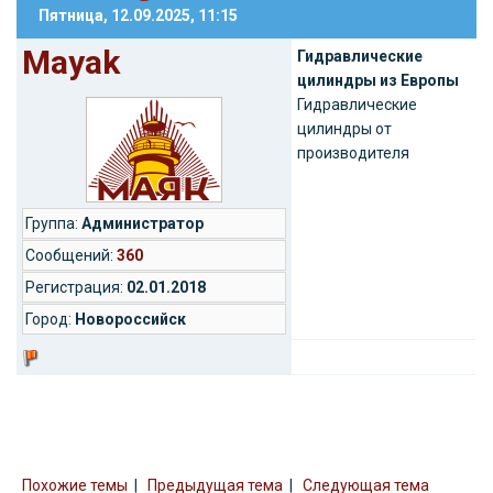
Пятница, 12.09.2025, 11:15
Mayak
Гидравлические
цилиндры из Европы
Гидравлические
цилиндры от
производителя
Группа:
Администратор
Cообщений:
360
Регистрация:
02.01.2018
Город:
Новороссийск
Похожие темы
|
Предыдущая тема
|
Следующая тема