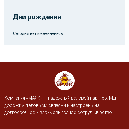
Дни рождения
Сегодня нет именинников
Компания «МАЯК» — надёжный деловой партнёр. Мы
дорожим деловыми связями и настроены на
долгосрочное и взаимовыгодное сотрудничество.