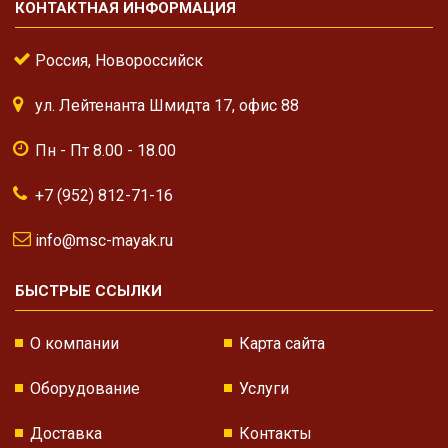
КОНТАКТНАЯ ИНФОРМАЦИЯ
Россия, Новороссийск
ул. Лейтенанта Шмидта 17, офис 88
Пн - Пт 8.00 - 18.00
+7 (952) 812-71-16
info@msc-mayak.ru
БЫСТРЫЕ ССЫЛКИ
О компании
Карта сайта
Оборудование
Услуги
Доставка
Контакты