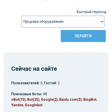
Быстрый переход:
Сейчас на сайте
Пользователей:
0,
Гостей:
2
Поисковые боты:
48
oBot(15)
,
Bot(25)
,
Google(2)
,
Baidu.com(3)
,
BingBot
,
Yandex
,
Googlebot