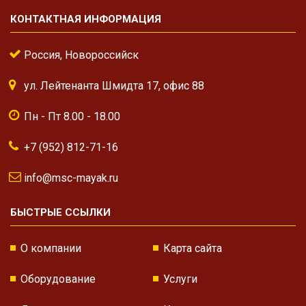
КОНТАКТНАЯ ИНФОРМАЦИЯ
Россия, Новороссийск
ул. Лейтенанта Шмидта 17, офис 88
Пн - Пт 8.00 - 18.00
+7 (952) 812-71-16
info@msc-mayak.ru
БЫСТРЫЕ ССЫЛКИ
О компании
Карта сайта
Оборудование
Услуги