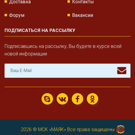
Доставка
Контакты
Форум
Вакансии
ПОДПИСАТЬСЯ НА РАССЫЛКУ
Подписавшись на рассылку, Вы будете в курсе всей
новой информации
2026 ©
МСК «МАЯК»
Все права защищены