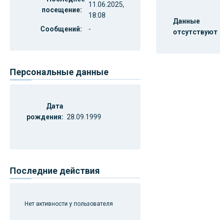
11.06.2025,
посещение:
18:08
Данные
Сообщений:
-
отсутствуют
Персональные данные
Дата
рождения:
28.09.1999
Последние действия
Нет активности у пользователя