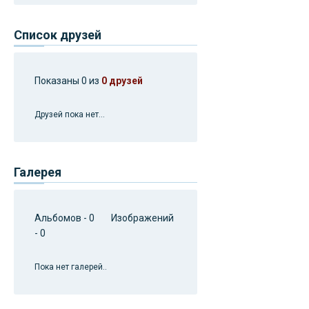
Список друзей
Показаны 0 из
0 друзей
Друзей пока нет...
Галерея
Альбомов - 0 Изображений
- 0
Пока нет галерей..