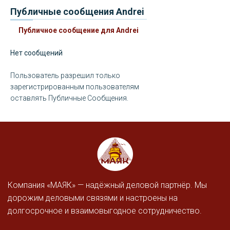
Публичные сообщения Andrei
Публичное сообщение для Andrei
Нет сообщений
Пользователь разрешил только
зарегистрированным пользователям
оставлять Публичные Сообщения.
Компания «МАЯК» — надёжный деловой партнёр. Мы
дорожим деловыми связями и настроены на
долгосрочное и взаимовыгодное сотрудничество.