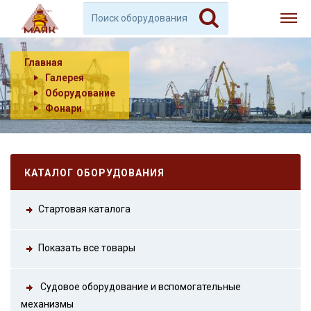
Главная
Галерея
Оборудование
Фонари
КАТАЛОГ ОБОРУДОВАНИЯ
Стартовая каталога
Показать все товары
Судовое оборудование и вспомогательные
механизмы