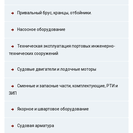
Привальный брус, кранцы, отбойники.
Насосное оборудование
Техническая эксплуатация портовых инженерно-
технических сооружений
Судовые двигатели и лодочные моторы
Сменные и запасные части, комплектующие, РТИ и
ЗИП
Якорное и швартовое оборудование
Судовая арматура