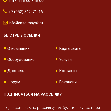
Пн - Пт 8.00 - 18.00
+7 (952) 812-71-16
info@msc-mayak.ru
БЫСТРЫЕ ССЫЛКИ
О компании
Карта сайта
Оборудование
Услуги
Доставка
Контакты
Форум
Вакансии
ПОДПИСАТЬСЯ НА РАССЫЛКУ
Подписавшись на рассылку, Вы будете в курсе всей