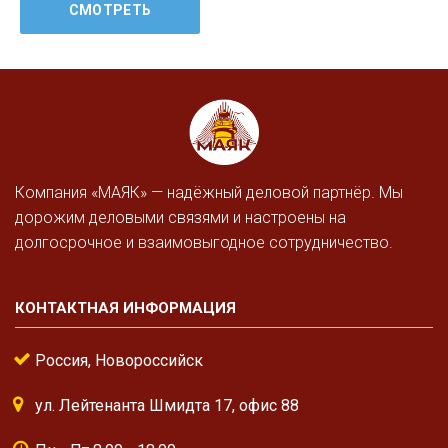
Компания «МАЯК» — надёжный деловой партнёр. Мы
дорожим деловыми связями и настроены на
долгосрочное и взаимовыгодное сотрудничество.
КОНТАКТНАЯ ИНФОРМАЦИЯ
Россия, Новороссийск
ул. Лейтенанта Шмидта 17, офис 88