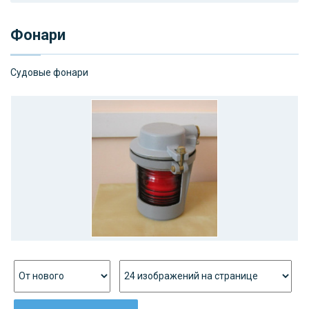
Фонари
Судовые фонари