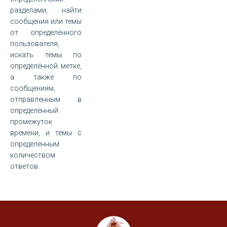
разделами, найти
сообщения или темы
от определённого
пользователя,
искать темы по
определённой метке,
а также по
сообщениям,
отправленным в
определённый
промежуток
времени, и темы с
определённым
количеством
ответов.