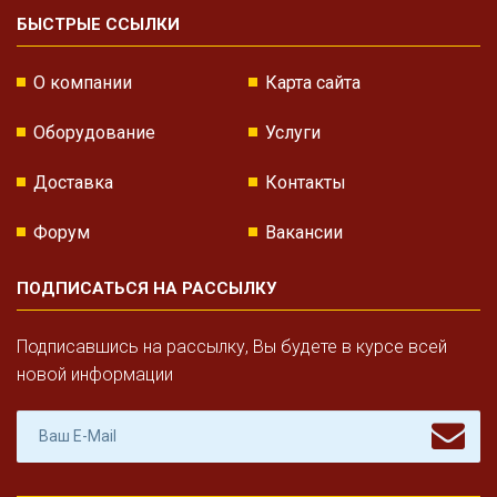
БЫСТРЫЕ ССЫЛКИ
О компании
Карта сайта
Оборудование
Услуги
Доставка
Контакты
Форум
Вакансии
ПОДПИСАТЬСЯ НА РАССЫЛКУ
Подписавшись на рассылку, Вы будете в курсе всей
новой информации