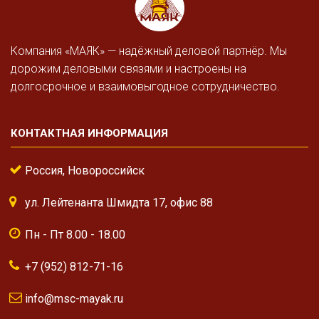
Компания «МАЯК» — надёжный деловой партнёр. Мы
дорожим деловыми связями и настроены на
долгосрочное и взаимовыгодное сотрудничество.
КОНТАКТНАЯ ИНФОРМАЦИЯ
Россия, Новороссийск
ул. Лейтенанта Шмидта 17, офис 88
Пн - Пт 8.00 - 18.00
+7 (952) 812-71-16
info@msc-mayak.ru